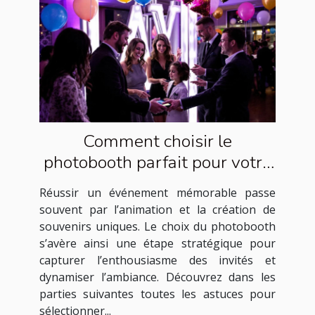
Comment choisir le
photobooth parfait pour votre
événement ?
Réussir un événement mémorable passe
souvent par l’animation et la création de
souvenirs uniques. Le choix du photobooth
s’avère ainsi une étape stratégique pour
capturer l’enthousiasme des invités et
dynamiser l’ambiance. Découvrez dans les
parties suivantes toutes les astuces pour
sélectionner...