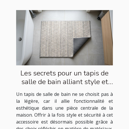
Les secrets pour un tapis de
salle de bain alliant style et
sécurité
Un tapis de salle de bain ne se choisit pas à
la légère, car il allie fonctionnalité et
esthétique dans une pièce centrale de la
maison. Offrir à la fois style et sécurité à cet
accessoire est désormais possible grâce à
des choix réfléchis en matière de matériaux,