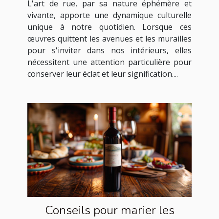
L'art de rue, par sa nature éphémère et
vivante, apporte une dynamique culturelle
unique à notre quotidien. Lorsque ces
œuvres quittent les avenues et les murailles
pour s'inviter dans nos intérieurs, elles
nécessitent une attention particulière pour
conserver leur éclat et leur signification....
Conseils pour marier les