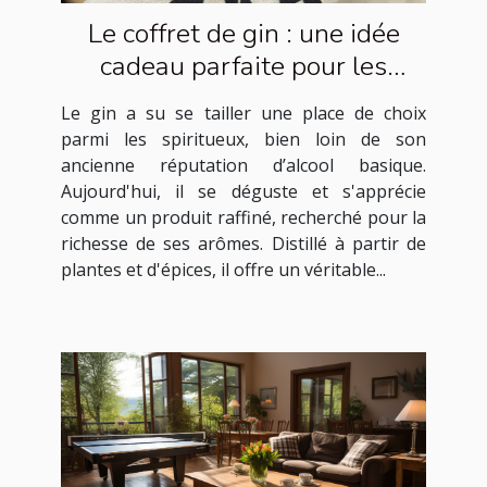
Le coffret de gin : une idée
cadeau parfaite pour les
amateurs de spiritueux
Le gin a su se tailler une place de choix
parmi les spiritueux, bien loin de son
ancienne réputation d’alcool basique.
Aujourd'hui, il se déguste et s'apprécie
comme un produit raffiné, recherché pour la
richesse de ses arômes. Distillé à partir de
plantes et d'épices, il offre un véritable...