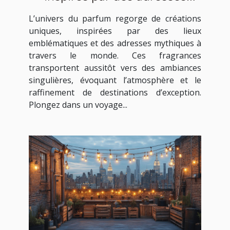
célèbres
L’univers du parfum regorge de créations
uniques, inspirées par des lieux
emblématiques et des adresses mythiques à
travers le monde. Ces fragrances
transportent aussitôt vers des ambiances
singulières, évoquant l’atmosphère et le
raffinement de destinations d’exception.
Plongez dans un voyage...