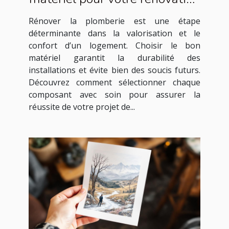
de plomberie ?
Rénover la plomberie est une étape
déterminante dans la valorisation et le
confort d’un logement. Choisir le bon
matériel garantit la durabilité des
installations et évite bien des soucis futurs.
Découvrez comment sélectionner chaque
composant avec soin pour assurer la
réussite de votre projet de...