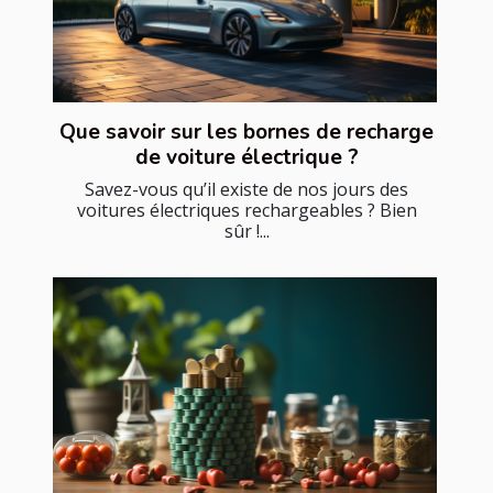
Que savoir sur les bornes de recharge
de voiture électrique ?
Savez-vous qu’il existe de nos jours des
voitures électriques rechargeables ? Bien
sûr !...