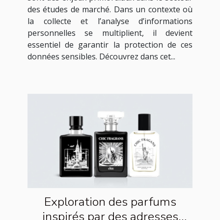
des études de marché. Dans un contexte où
la collecte et l’analyse d’informations
personnelles se multiplient, il devient
essentiel de garantir la protection de ces
données sensibles. Découvrez dans cet...
Exploration des parfums
inspirés par des adresses