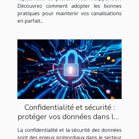
Découvrez comment adopter les bonnes
pratiques pour maintenir vos canalisations
en parfait...
Confidentialité et sécurité :
protéger vos données dans les
études de marché
La confidentialité et la sécurité des données
sont des enjeux primordiaux dans le secteur