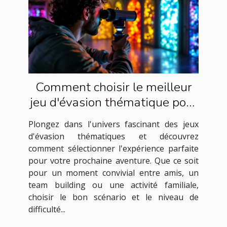
Comment choisir le meilleur
jeu d'évasion thématique pour
votre prochaine aventure
Plongez dans l'univers fascinant des jeux
d'évasion thématiques et découvrez
comment sélectionner l'expérience parfaite
pour votre prochaine aventure. Que ce soit
pour un moment convivial entre amis, un
team building ou une activité familiale,
choisir le bon scénario et le niveau de
difficulté...