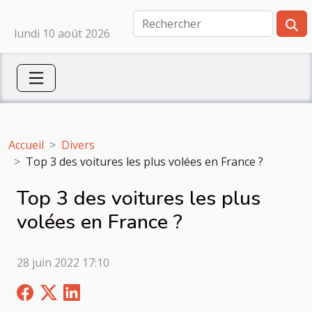
lundi 10 août 2026
Accueil
Divers
Top 3 des voitures les plus volées en France ?
Top 3 des voitures les plus
volées en France ?
28 juin 2022 17:10