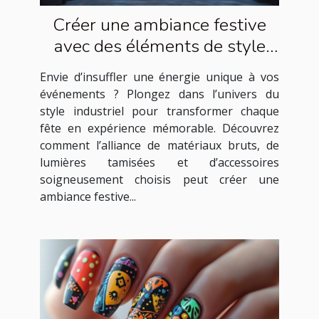
Créer une ambiance festive
avec des éléments de style
industriel
Envie d’insuffler une énergie unique à vos
événements ? Plongez dans l’univers du
style industriel pour transformer chaque
fête en expérience mémorable. Découvrez
comment l’alliance de matériaux bruts, de
lumières tamisées et d’accessoires
soigneusement choisis peut créer une
ambiance festive...