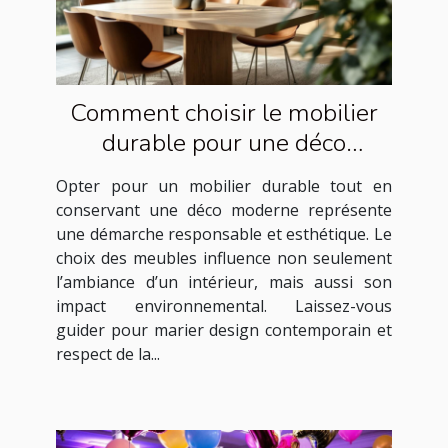
Comment choisir le mobilier
durable pour une déco
moderne ?
Opter pour un mobilier durable tout en
conservant une déco moderne représente
une démarche responsable et esthétique. Le
choix des meubles influence non seulement
l’ambiance d’un intérieur, mais aussi son
impact environnemental. Laissez-vous
guider pour marier design contemporain et
respect de la...