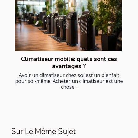
Climatiseur mobile: quels sont ces
avantages ?
Avoir un climatiseur chez soi est un bienfait
pour soi-même. Acheter un climatiseur est une
chose...
Sur Le Même Sujet