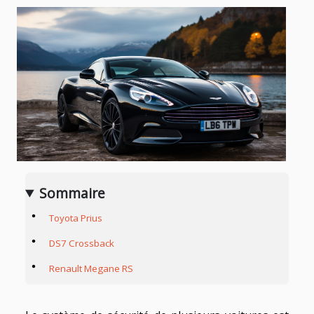
Sommaire
Toyota Prius
DS7 Crossback
Renault Megane RS