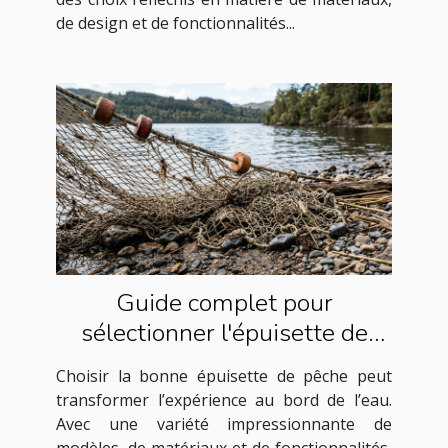
de design et de fonctionnalités...
Guide complet pour
sélectionner l'épuisette de
pêche idéale
Choisir la bonne épuisette de pêche peut
transformer l’expérience au bord de l’eau.
Avec une variété impressionnante de
modèles, de matériaux et de fonctionnalités,