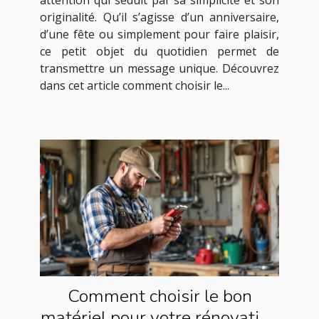
attention qui séduit par sa simplicité et son
originalité. Qu’il s’agisse d’un anniversaire,
d’une fête ou simplement pour faire plaisir,
ce petit objet du quotidien permet de
transmettre un message unique. Découvrez
dans cet article comment choisir le...
Comment choisir le bon
matériel pour votre rénovation