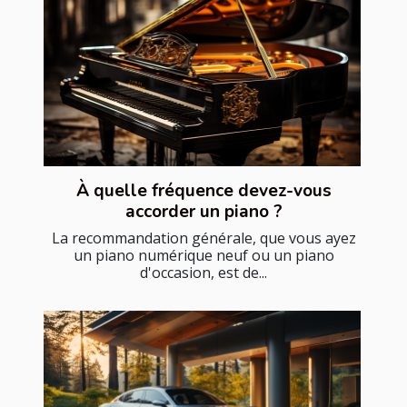
À quelle fréquence devez-vous
accorder un piano ?
La recommandation générale, que vous ayez
un piano numérique neuf ou un piano
d'occasion, est de...