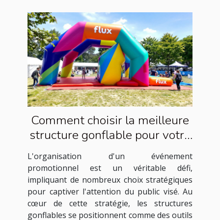
Comment choisir la meilleure
structure gonflable pour votre
événement promotionnel
L'organisation d'un événement
promotionnel est un véritable défi,
impliquant de nombreux choix stratégiques
pour captiver l'attention du public visé. Au
cœur de cette stratégie, les structures
gonflables se positionnent comme des outils