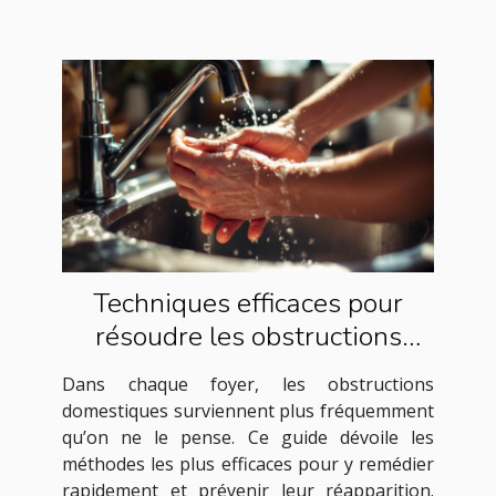
Techniques efficaces pour
résoudre les obstructions
domestiques courantes
Dans chaque foyer, les obstructions
domestiques surviennent plus fréquemment
qu’on ne le pense. Ce guide dévoile les
méthodes les plus efficaces pour y remédier
rapidement et prévenir leur réapparition.