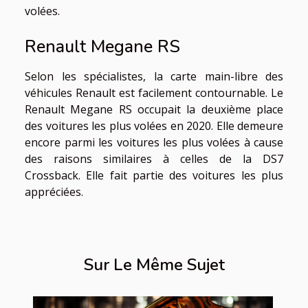
volées.
Renault Megane RS
Selon les spécialistes, la carte main-libre des
véhicules Renault est facilement contournable. Le
Renault Megane RS occupait la deuxième place
des voitures les plus volées en 2020. Elle demeure
encore parmi les voitures les plus volées à cause
des raisons similaires à celles de la DS7
Crossback. Elle fait partie des voitures les plus
appréciées.
Sur Le Même Sujet