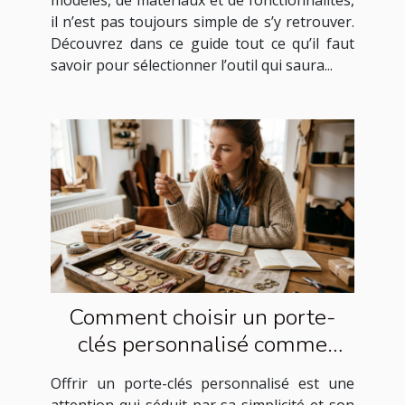
il n’est pas toujours simple de s’y retrouver.
Découvrez dans ce guide tout ce qu’il faut
savoir pour sélectionner l’outil qui saura...
Comment choisir un porte-
clés personnalisé comme
cadeau idéal ?
Offrir un porte-clés personnalisé est une