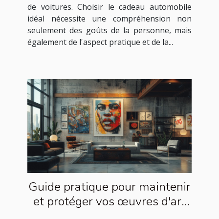
de voitures. Choisir le cadeau automobile
idéal nécessite une compréhension non
seulement des goûts de la personne, mais
également de l'aspect pratique et de la...
Guide pratique pour maintenir
et protéger vos œuvres d'art
de rue à la maison