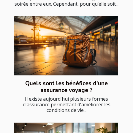
soirée entre eux. Cependant, pour qu’elle soit...
Quels sont les bénéfices d'une
assurance voyage ?
Il existe aujourd'hui plusieurs formes
d'assurance permettant d'améliorer les
conditions de vie...