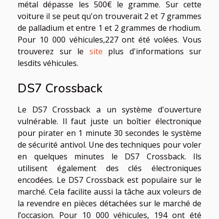
métal dépasse les 500€ le gramme. Sur cette
voiture il se peut qu'on trouverait 2 et 7 grammes
de palladium et entre 1 et 2 grammes de rhodium.
Pour 10 000 véhicules,227 ont été volées. Vous
trouverez sur le
site
plus d'informations sur
lesdits véhicules.
DS7 Crossback
Le DS7 Crossback a un système d'ouverture
vulnérable. Il faut juste un boîtier électronique
pour pirater en 1 minute 30 secondes le système
de sécurité antivol. Une des techniques pour voler
en quelques minutes le DS7 Crossback. Ils
utilisent également des clés électroniques
encodées. Le DS7 Crossback est populaire sur le
marché. Cela facilite aussi la tâche aux voleurs de
la revendre en pièces détachées sur le marché de
l’occasion. Pour 10 000 véhicules, 194 ont été