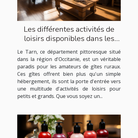
Les différentes activités de
loisirs disponibles dans les
gîtes ruraux du Tarn
Le Tarn, ce département pittoresque situé
dans la région d'Occitanie, est un véritable
paradis pour les amateurs de gîtes ruraux.
Ces gîtes offrent bien plus qu'un simple
hébergement, ils sont la porte d'entrée vers
une multitude d'activités de loisirs pour
petits et grands. Que vous soyez un...