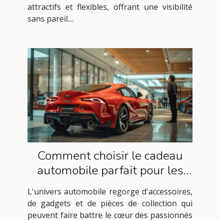
attractifs et flexibles, offrant une visibilité
sans pareil....
Comment choisir le cadeau
automobile parfait pour les
passionnés de voitures
L'univers automobile regorge d'accessoires,
de gadgets et de pièces de collection qui
peuvent faire battre le cœur des passionnés