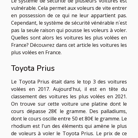
Le système de sécurité de plusieurs voitures est
vulnérable. Cela permet aux voleurs de vite entrer
en possession de ce qui ne leur appartient pas.
Cependant, le système de sécurité vénérable n´est
pas la seule raison qui pousse les voleurs à voler.
Quelles sont alors les voitures les plus volées en
France? Découvrez dans cet article les voitures les
plus volées en France.
Toyota Prius
Le Toyota Prius était dans le top 3 des voitures
volées en 2017. Aujourd'hui, il est en tête du
classement des voitures les plus volées en 2021.
On trouve sur cette voiture une platine dont le
cours dépasse 28€ le gramme. Des palladiums,
dont le cours oscille entre 50 et 80€ le gramme. Le
rhodium est l'un des éléments qui amène le plus
de voleurs à voler le Toyota Prius. Le prix de ce