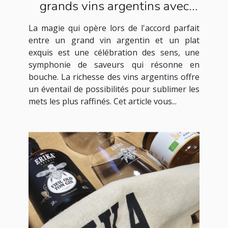
grands vins argentins avec
des plats exquis
La magie qui opère lors de l'accord parfait
entre un grand vin argentin et un plat
exquis est une célébration des sens, une
symphonie de saveurs qui résonne en
bouche. La richesse des vins argentins offre
un éventail de possibilités pour sublimer les
mets les plus raffinés. Cet article vous...