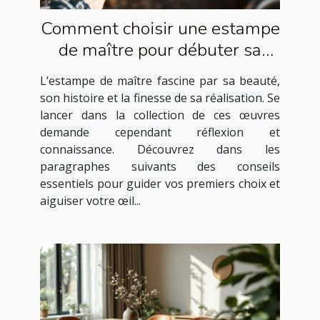
Comment choisir une estampe
de maître pour débuter sa
collection ?
L’estampe de maître fascine par sa beauté,
son histoire et la finesse de sa réalisation. Se
lancer dans la collection de ces œuvres
demande cependant réflexion et
connaissance. Découvrez dans les
paragraphes suivants des conseils
essentiels pour guider vos premiers choix et
aiguiser votre œil...