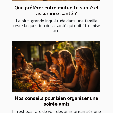
Que préférer entre mutuelle santé et
assurance santé ?
La plus grande inquiétude dans une famille
reste la question de la santé qui doit être mise
au...
Nos conseils pour bien organiser une
soirée amis
Il n’est pas rare de voir des amis organisés une