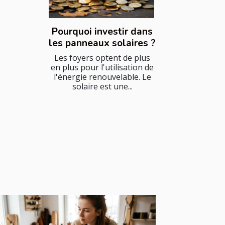
Pourquoi investir dans
les panneaux solaires ?
Les foyers optent de plus
en plus pour l'utilisation de
l'énergie renouvelable. Le
solaire est une...