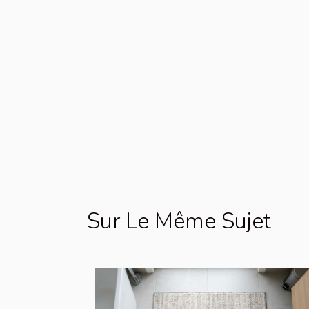
Sur Le Même Sujet