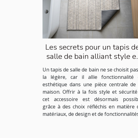
Les secrets pour un tapis d
salle de bain alliant style e
sécurité
Un tapis de salle de bain ne se choisit pas
la légère, car il allie fonctionnalité 
esthétique dans une pièce centrale de 
maison. Offrir à la fois style et sécurité
cet accessoire est désormais possib
grâce à des choix réfléchis en matière 
matériaux, de design et de fonctionnalités.