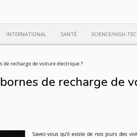
INTERNATIONAL
SANTÉ
SCIENCE/HIGH-TE
s de recharge de voiture électrique ?
 bornes de recharge de vo
Savez-vous qu’il existe de nos jours des voi