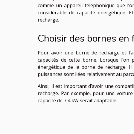
comme un appareil téléphonique que l’on
considérable de capacité énergétique. E
recharge.
Choisir des bornes en 
Pour avoir une borne de recharge et l’ad
capacités de cette borne. Lorsque l’on p
énergétique de la borne de recharge. Il
puissances sont liées relativement au parco
Ainsi, il est important d’avoir une compati
recharge. Par exemple, pour une voiture
capacité de 7,4 kW serait adaptable.