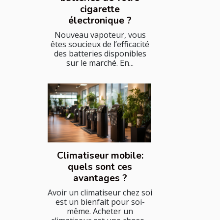
cigarette
électronique ?
Nouveau vapoteur, vous
êtes soucieux de l’efficacité
des batteries disponibles
sur le marché. En...
Climatiseur mobile:
quels sont ces
avantages ?
Avoir un climatiseur chez soi
est un bienfait pour soi-
même. Acheter un