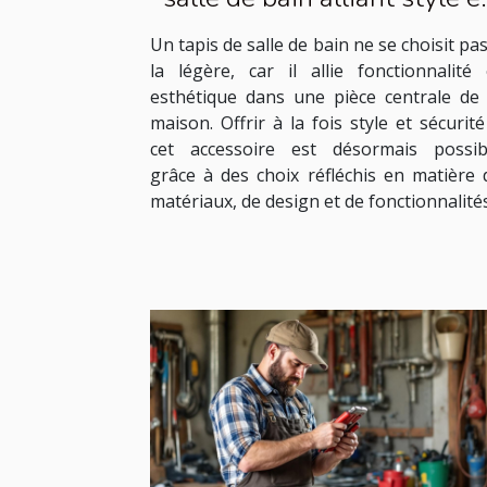
sécurité
Un tapis de salle de bain ne se choisit pas
la légère, car il allie fonctionnalité 
esthétique dans une pièce centrale de 
maison. Offrir à la fois style et sécurité
cet accessoire est désormais possib
grâce à des choix réfléchis en matière 
matériaux, de design et de fonctionnalités.