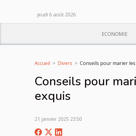
jeudi 6 août 2026
ECONOMIE
Accueil
Divers
Conseils pour marier les
Conseils pour mari
exquis
21 janvier 2025 23:50