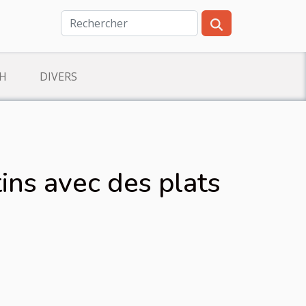
CH
DIVERS
ins avec des plats