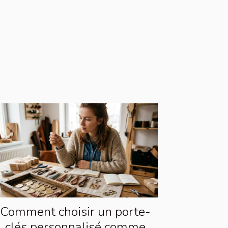
Comment choisir un porte-
clés personnalisé comme