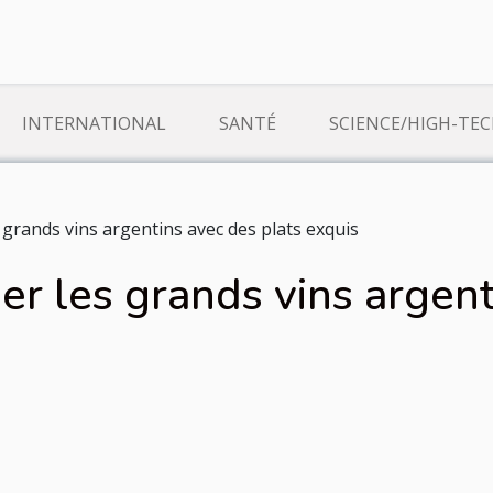
INTERNATIONAL
SANTÉ
SCIENCE/HIGH-TE
 grands vins argentins avec des plats exquis
er les grands vins argent