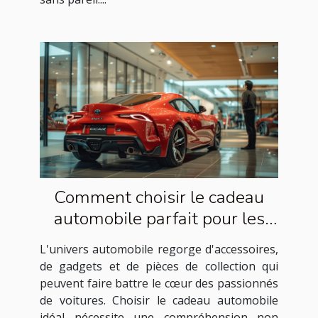
Comment choisir le cadeau
automobile parfait pour les
passionnés de voitures
L'univers automobile regorge d'accessoires,
de gadgets et de pièces de collection qui
peuvent faire battre le cœur des passionnés
de voitures. Choisir le cadeau automobile
idéal nécessite une compréhension non