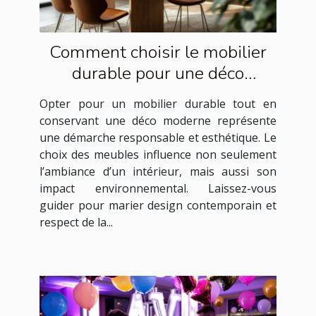
Comment choisir le mobilier
durable pour une déco
moderne ?
Opter pour un mobilier durable tout en
conservant une déco moderne représente
une démarche responsable et esthétique. Le
choix des meubles influence non seulement
l’ambiance d’un intérieur, mais aussi son
impact environnemental. Laissez-vous
guider pour marier design contemporain et
respect de la...