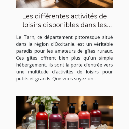
Les différentes activités de
loisirs disponibles dans les
gîtes ruraux du Tarn
Le Tarn, ce département pittoresque situé
dans la région d'Occitanie, est un véritable
paradis pour les amateurs de gîtes ruraux.
Ces gîtes offrent bien plus qu'un simple
hébergement, ils sont la porte d'entrée vers
une multitude d'activités de loisirs pour
petits et grands. Que vous soyez un...