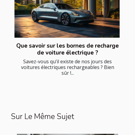
Que savoir sur les bornes de recharge
de voiture électrique ?
Savez-vous qu’il existe de nos jours des
voitures électriques rechargeables ? Bien
sûr !...
Sur Le Même Sujet