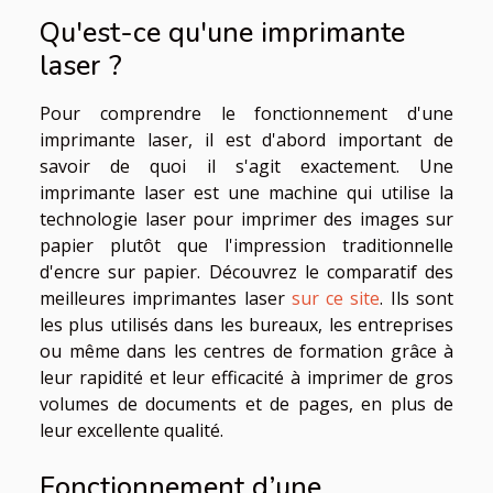
Qu'est-ce qu'une imprimante
laser ?
Pour comprendre le fonctionnement d'une
imprimante laser, il est d'abord important de
savoir de quoi il s'agit exactement. Une
imprimante laser est une machine qui utilise la
technologie laser pour imprimer des images sur
papier plutôt que l'impression traditionnelle
d'encre sur papier. Découvrez le comparatif des
meilleures imprimantes laser
sur ce site
. Ils sont
les plus utilisés dans les bureaux, les entreprises
ou même dans les centres de formation grâce à
leur rapidité et leur efficacité à imprimer de gros
volumes de documents et de pages, en plus de
leur excellente qualité.
Fonctionnement d’une