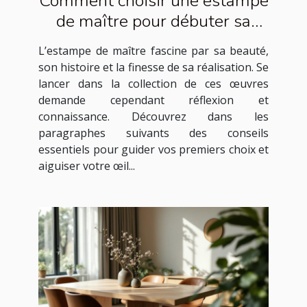
Comment choisir une estampe
de maître pour débuter sa
collection ?
L’estampe de maître fascine par sa beauté,
son histoire et la finesse de sa réalisation. Se
lancer dans la collection de ces œuvres
demande cependant réflexion et
connaissance. Découvrez dans les
paragraphes suivants des conseils
essentiels pour guider vos premiers choix et
aiguiser votre œil...