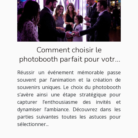
Comment choisir le
photobooth parfait pour votre
événement ?
Réussir un événement mémorable passe
souvent par l’animation et la création de
souvenirs uniques. Le choix du photobooth
s’avère ainsi une étape stratégique pour
capturer l’enthousiasme des invités et
dynamiser l’ambiance. Découvrez dans les
parties suivantes toutes les astuces pour
sélectionner...