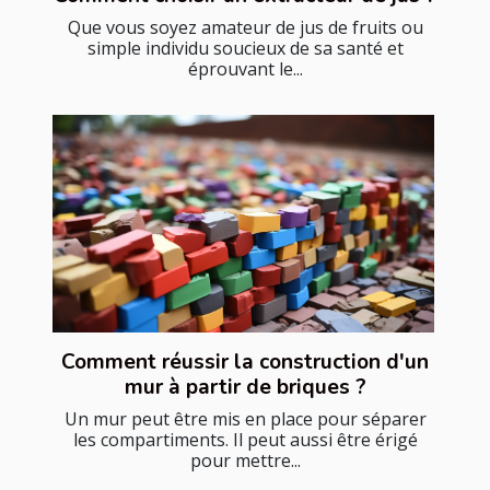
Que vous soyez amateur de jus de fruits ou
simple individu soucieux de sa santé et
éprouvant le...
Comment réussir la construction d'un
mur à partir de briques ?
Un mur peut être mis en place pour séparer
les compartiments. Il peut aussi être érigé
pour mettre...