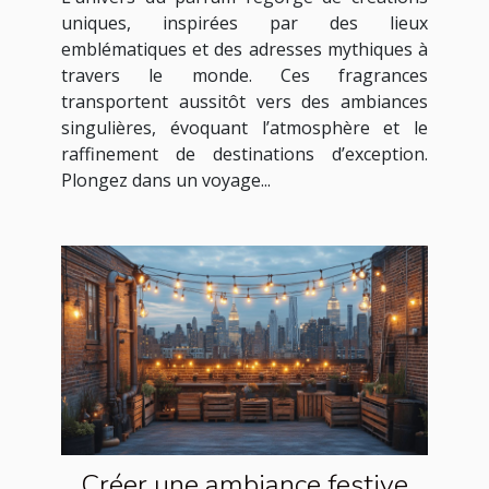
uniques, inspirées par des lieux
emblématiques et des adresses mythiques à
travers le monde. Ces fragrances
transportent aussitôt vers des ambiances
singulières, évoquant l’atmosphère et le
raffinement de destinations d’exception.
Plongez dans un voyage...
Créer une ambiance festive