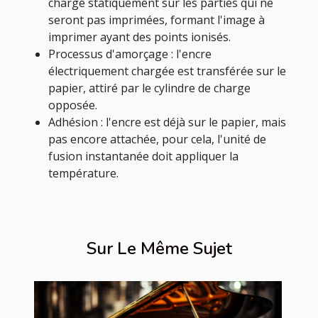
chargé statiquement sur les parties qui ne
seront pas imprimées, formant l'image à
imprimer ayant des points ionisés.
Processus d'amorçage : l'encre
électriquement chargée est transférée sur le
papier, attiré par le cylindre de charge
opposée.
Adhésion : l'encre est déjà sur le papier, mais
pas encore attachée, pour cela, l'unité de
fusion instantanée doit appliquer la
température.
Sur Le Même Sujet