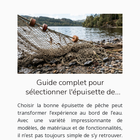
Guide complet pour
sélectionner l'épuisette de
pêche idéale
Choisir la bonne épuisette de pêche peut
transformer l’expérience au bord de l’eau.
Avec une variété impressionnante de
modèles, de matériaux et de fonctionnalités,
il n’est pas toujours simple de s’y retrouver.