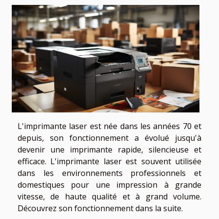
L'imprimante laser est née dans les années 70 et
depuis, son fonctionnement a évolué jusqu'à
devenir une imprimante rapide, silencieuse et
efficace. L'imprimante laser est souvent utilisée
dans les environnements professionnels et
domestiques pour une impression à grande
vitesse, de haute qualité et à grand volume.
Découvrez son fonctionnement dans la suite.