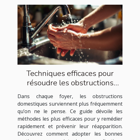
Techniques efficaces pour
résoudre les obstructions
domestiques courantes
Dans chaque foyer, les obstructions
domestiques surviennent plus fréquemment
qu’on ne le pense. Ce guide dévoile les
méthodes les plus efficaces pour y remédier
rapidement et prévenir leur réapparition.
Découvrez comment adopter les bonnes