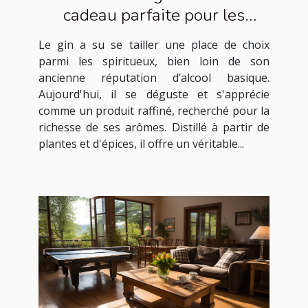
cadeau parfaite pour les
amateurs de spiritueux
Le gin a su se tailler une place de choix
parmi les spiritueux, bien loin de son
ancienne réputation d’alcool basique.
Aujourd'hui, il se déguste et s'apprécie
comme un produit raffiné, recherché pour la
richesse de ses arômes. Distillé à partir de
plantes et d'épices, il offre un véritable...