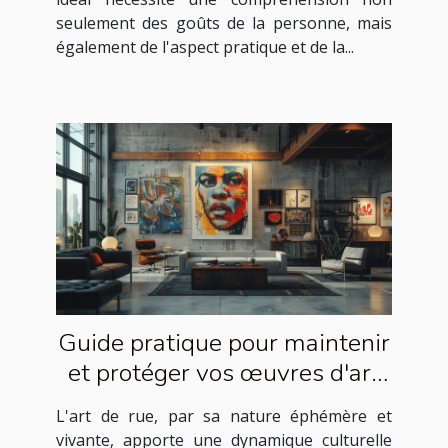
seulement des goûts de la personne, mais
également de l'aspect pratique et de la...
Guide pratique pour maintenir
et protéger vos œuvres d'art
de rue à la maison
L'art de rue, par sa nature éphémère et
vivante, apporte une dynamique culturelle