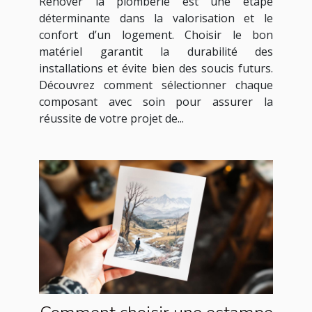
Rénover la plomberie est une étape
déterminante dans la valorisation et le
confort d’un logement. Choisir le bon
matériel garantit la durabilité des
installations et évite bien des soucis futurs.
Découvrez comment sélectionner chaque
composant avec soin pour assurer la
réussite de votre projet de...