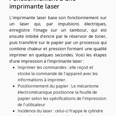
imprimante laser
L'imprimante laser base son fonctionnement sur
un laser qui, par impulsions électriques,
enregistre l'image sur un tambour, qui est
ensuite imbibé d'encre par le réservoir de toner,
puis transféré sur le papier par un processus qui
combine chaleur et pression formant une qualité
imprimer en quelques secondes. Voici les étapes
d’une impression à l’imprimante laser :
Imprimer les commandes : elle reçoit et
stocke la commande de l'appareil avec les
informations à imprimer.
Positionnement du papier : Le mécanisme
électromécanique positionne la feuille de
papier selon les spécifications de l'impression
de l'utilisateur
Incidence du laser : celui-ci frappe le cylindre