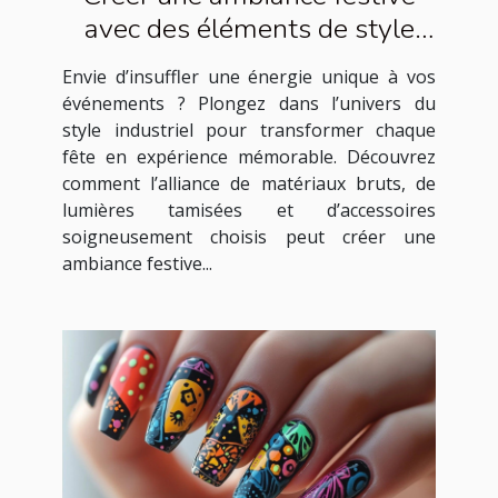
avec des éléments de style
industriel
Envie d’insuffler une énergie unique à vos
événements ? Plongez dans l’univers du
style industriel pour transformer chaque
fête en expérience mémorable. Découvrez
comment l’alliance de matériaux bruts, de
lumières tamisées et d’accessoires
soigneusement choisis peut créer une
ambiance festive...