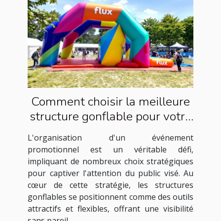
Comment choisir la meilleure
structure gonflable pour votre
événement promotionnel
L'organisation d'un événement
promotionnel est un véritable défi,
impliquant de nombreux choix stratégiques
pour captiver l'attention du public visé. Au
cœur de cette stratégie, les structures
gonflables se positionnent comme des outils
attractifs et flexibles, offrant une visibilité
sans pareil....