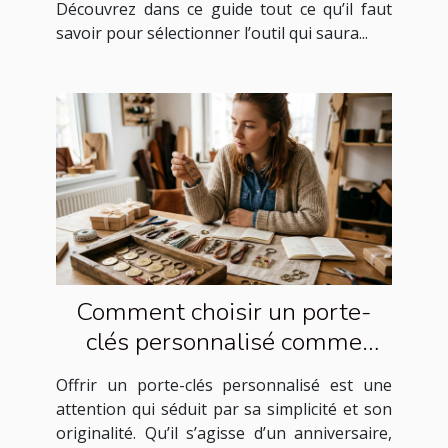
Découvrez dans ce guide tout ce qu’il faut
savoir pour sélectionner l’outil qui saura...
Comment choisir un porte-
clés personnalisé comme
cadeau idéal ?
Offrir un porte-clés personnalisé est une
attention qui séduit par sa simplicité et son
originalité. Qu’il s’agisse d’un anniversaire,