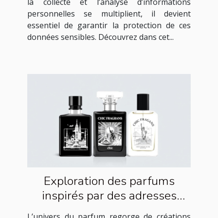
la collecte et l’analyse d’informations
personnelles se multiplient, il devient
essentiel de garantir la protection de ces
données sensibles. Découvrez dans cet...
Exploration des parfums
inspirés par des adresses
célèbres
L’univers du parfum regorge de créations