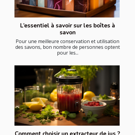
L’essentiel à savoir sur les boîtes à
savon
Pour une meilleure conservation et utilisation
des savons, bon nombre de personnes optent
pour les...
Comment choisir un extracteur de jus ?