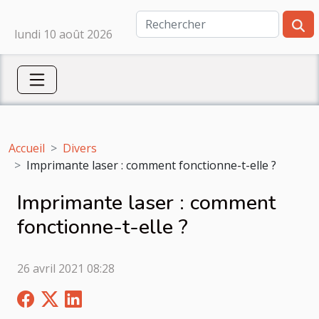
lundi 10 août 2026
Accueil
Divers
Imprimante laser : comment fonctionne-t-elle ?
Imprimante laser : comment
fonctionne-t-elle ?
26 avril 2021 08:28