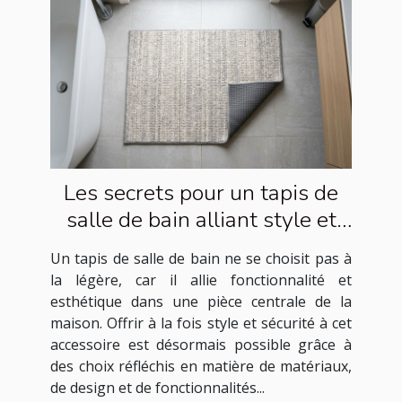
Les secrets pour un tapis de
salle de bain alliant style et
sécurité
Un tapis de salle de bain ne se choisit pas à
la légère, car il allie fonctionnalité et
esthétique dans une pièce centrale de la
maison. Offrir à la fois style et sécurité à cet
accessoire est désormais possible grâce à
des choix réfléchis en matière de matériaux,
de design et de fonctionnalités...