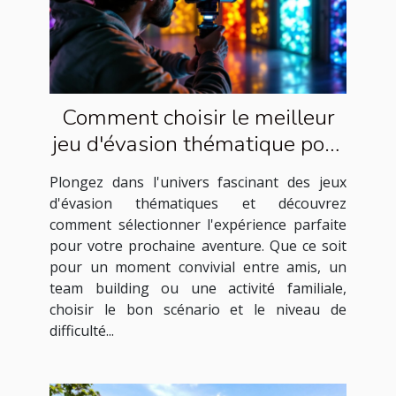
Comment choisir le meilleur
jeu d'évasion thématique pour
votre prochaine aventure
Plongez dans l'univers fascinant des jeux
d'évasion thématiques et découvrez
comment sélectionner l'expérience parfaite
pour votre prochaine aventure. Que ce soit
pour un moment convivial entre amis, un
team building ou une activité familiale,
choisir le bon scénario et le niveau de
difficulté...