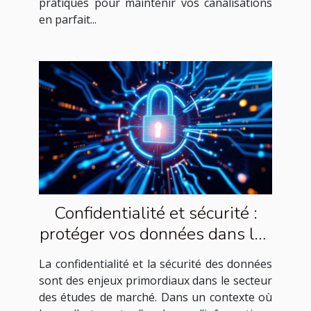
pratiques pour maintenir vos canalisations
en parfait...
Confidentialité et sécurité :
protéger vos données dans les
études de marché
La confidentialité et la sécurité des données
sont des enjeux primordiaux dans le secteur
des études de marché. Dans un contexte où