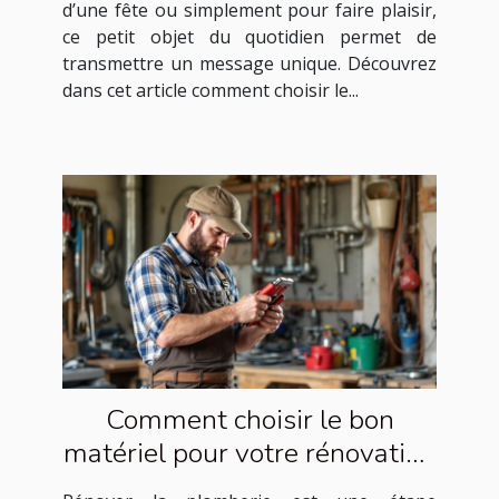
d’une fête ou simplement pour faire plaisir,
ce petit objet du quotidien permet de
transmettre un message unique. Découvrez
dans cet article comment choisir le...
Comment choisir le bon
matériel pour votre rénovation
de plomberie ?