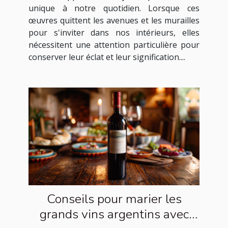
unique à notre quotidien. Lorsque ces
œuvres quittent les avenues et les murailles
pour s'inviter dans nos intérieurs, elles
nécessitent une attention particulière pour
conserver leur éclat et leur signification....
Conseils pour marier les
grands vins argentins avec