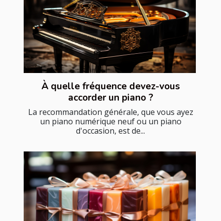
À quelle fréquence devez-vous
accorder un piano ?
La recommandation générale, que vous ayez
un piano numérique neuf ou un piano
d'occasion, est de...