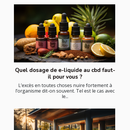
Quel dosage de e-liquide au cbd faut-
il pour vous ?
L’excès en toutes choses nuire fortement à
l’organisme dit-on souvent. Tel est le cas avec
le...