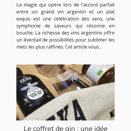
des plats exquis
La magie qui opère lors de l'accord parfait
entre un grand vin argentin et un plat
exquis est une célébration des sens, une
symphonie de saveurs qui résonne en
bouche. La richesse des vins argentins offre
un éventail de possibilités pour sublimer les
mets les plus raffinés. Cet article vous...
Le coffret de gin : une idée