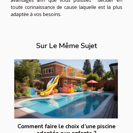
avantages afin que vous puissiez décider en
toute connaissance de cause laquelle est la plus
adaptée à vos besoins.
Sur Le Même Sujet
Comment faire le choix d’une piscine