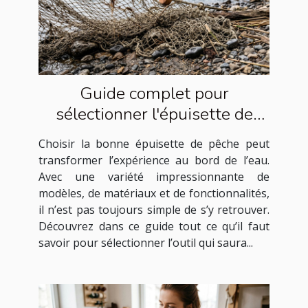
Guide complet pour
sélectionner l'épuisette de
pêche idéale
Choisir la bonne épuisette de pêche peut
transformer l’expérience au bord de l’eau.
Avec une variété impressionnante de
modèles, de matériaux et de fonctionnalités,
il n’est pas toujours simple de s’y retrouver.
Découvrez dans ce guide tout ce qu’il faut
savoir pour sélectionner l’outil qui saura...