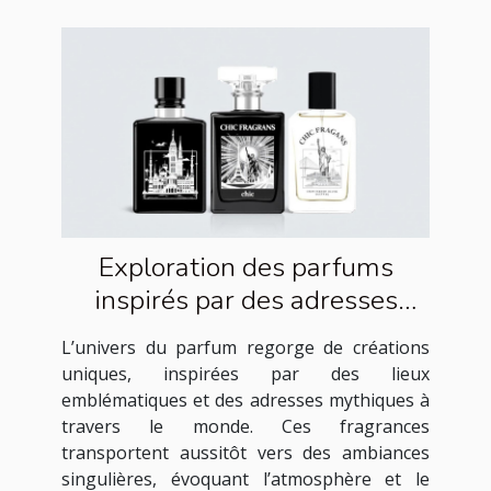
Exploration des parfums
inspirés par des adresses
célèbres
L’univers du parfum regorge de créations
uniques, inspirées par des lieux
emblématiques et des adresses mythiques à
travers le monde. Ces fragrances
transportent aussitôt vers des ambiances
singulières, évoquant l’atmosphère et le