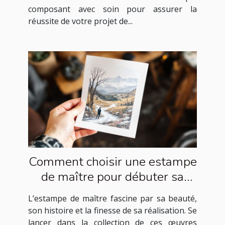
composant avec soin pour assurer la
réussite de votre projet de...
Comment choisir une estampe
de maître pour débuter sa
collection ?
L’estampe de maître fascine par sa beauté,
son histoire et la finesse de sa réalisation. Se
lancer dans la collection de ces œuvres