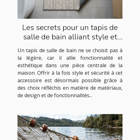
Les secrets pour un tapis de
salle de bain alliant style et
sécurité
Un tapis de salle de bain ne se choisit pas à
la légère, car il allie fonctionnalité et
esthétique dans une pièce centrale de la
maison. Offrir à la fois style et sécurité à cet
accessoire est désormais possible grâce à
des choix réfléchis en matière de matériaux,
de design et de fonctionnalités...