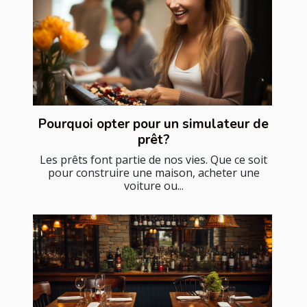
Pourquoi opter pour un simulateur de
prêt?
Les prêts font partie de nos vies. Que ce soit
pour construire une maison, acheter une
voiture ou...