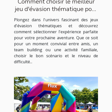
Comment choisir le meilleur
jeu d'évasion thématique pour
votre prochaine aventure
Plongez dans l'univers fascinant des jeux
d'évasion thématiques et découvrez
comment sélectionner l'expérience parfaite
pour votre prochaine aventure. Que ce soit
pour un moment convivial entre amis, un
team building ou une activité familiale,
choisir le bon scénario et le niveau de
difficulté...