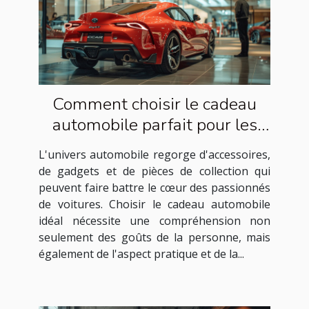
Comment choisir le cadeau
automobile parfait pour les
passionnés de voitures
L'univers automobile regorge d'accessoires,
de gadgets et de pièces de collection qui
peuvent faire battre le cœur des passionnés
de voitures. Choisir le cadeau automobile
idéal nécessite une compréhension non
seulement des goûts de la personne, mais
également de l'aspect pratique et de la...