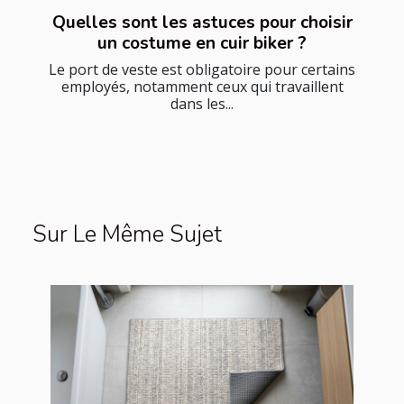
Quelles sont les astuces pour choisir
un costume en cuir biker ?
Le port de veste est obligatoire pour certains
employés, notamment ceux qui travaillent
dans les...
Sur Le Même Sujet