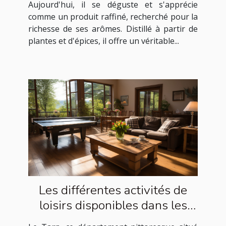
Aujourd'hui, il se déguste et s'apprécie
comme un produit raffiné, recherché pour la
richesse de ses arômes. Distillé à partir de
plantes et d'épices, il offre un véritable...
Les différentes activités de
loisirs disponibles dans les
gîtes ruraux du Tarn