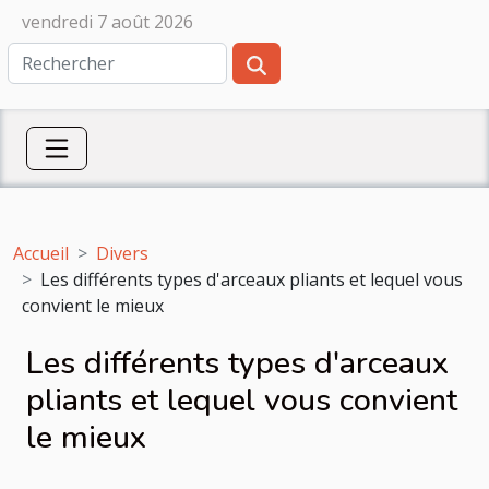
vendredi 7 août 2026
Accueil
Divers
Les différents types d'arceaux pliants et lequel vous
convient le mieux
Les différents types d'arceaux
pliants et lequel vous convient
le mieux