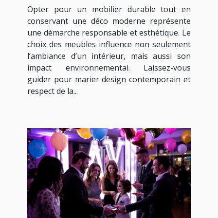
moderne ?
Opter pour un mobilier durable tout en
conservant une déco moderne représente
une démarche responsable et esthétique. Le
choix des meubles influence non seulement
l’ambiance d’un intérieur, mais aussi son
impact environnemental. Laissez-vous
guider pour marier design contemporain et
respect de la...