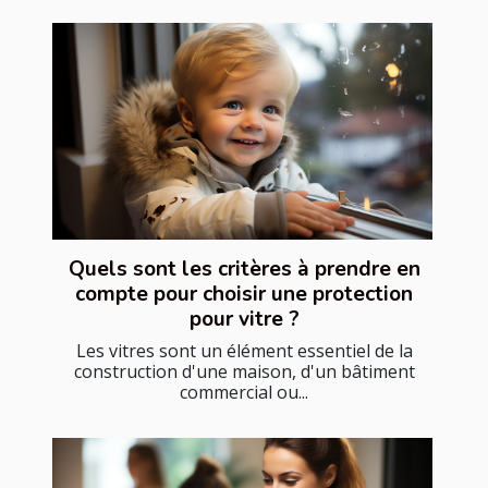
Quels sont les critères à prendre en
compte pour choisir une protection
pour vitre ?
Les vitres sont un élément essentiel de la
construction d'une maison, d'un bâtiment
commercial ou...