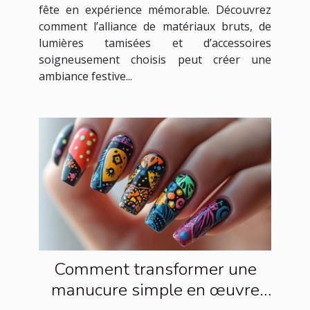
fête en expérience mémorable. Découvrez
comment l’alliance de matériaux bruts, de
lumières tamisées et d’accessoires
soigneusement choisis peut créer une
ambiance festive...
Comment transformer une
manucure simple en œuvre