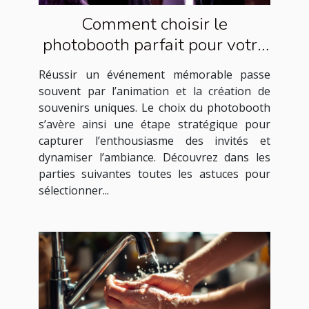
Comment choisir le
photobooth parfait pour votre
événement ?
Réussir un événement mémorable passe
souvent par l’animation et la création de
souvenirs uniques. Le choix du photobooth
s’avère ainsi une étape stratégique pour
capturer l’enthousiasme des invités et
dynamiser l’ambiance. Découvrez dans les
parties suivantes toutes les astuces pour
sélectionner...