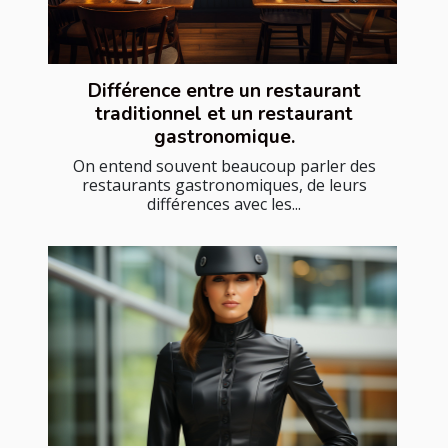
Différence entre un restaurant
traditionnel et un restaurant
gastronomique.
On entend souvent beaucoup parler des
restaurants gastronomiques, de leurs
différences avec les...