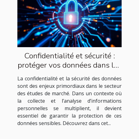
Confidentialité et sécurité :
protéger vos données dans les
études de marché
La confidentialité et la sécurité des données
sont des enjeux primordiaux dans le secteur
des études de marché. Dans un contexte où
la collecte et l’analyse d’informations
personnelles se multiplient, il devient
essentiel de garantir la protection de ces
données sensibles. Découvrez dans cet...