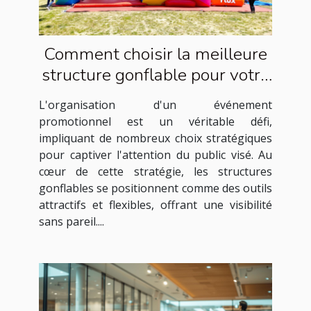
Comment choisir la meilleure
structure gonflable pour votre
événement promotionnel
L'organisation d'un événement
promotionnel est un véritable défi,
impliquant de nombreux choix stratégiques
pour captiver l'attention du public visé. Au
cœur de cette stratégie, les structures
gonflables se positionnent comme des outils
attractifs et flexibles, offrant une visibilité
sans pareil....