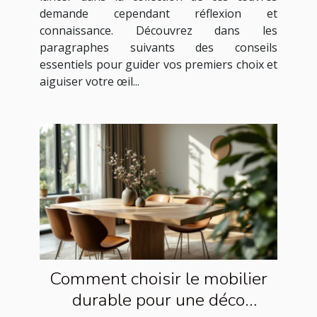
demande cependant réflexion et
connaissance. Découvrez dans les
paragraphes suivants des conseils
essentiels pour guider vos premiers choix et
aiguiser votre œil...
Comment choisir le mobilier
durable pour une déco