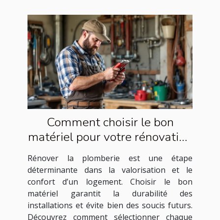
Comment choisir le bon
matériel pour votre rénovation
de plomberie ?
Rénover la plomberie est une étape
déterminante dans la valorisation et le
confort d’un logement. Choisir le bon
matériel garantit la durabilité des
installations et évite bien des soucis futurs.
Découvrez comment sélectionner chaque