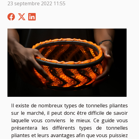
23 septembre 2022 11:55
Il existe de nombreux types de tonnelles pliantes
sur le marché, il peut donc être difficile de savoir
laquelle vous conviens le mieux. Ce guide vous
présentera les différents types de tonnelles
pliantes et leurs avantages afin que vous puissiez