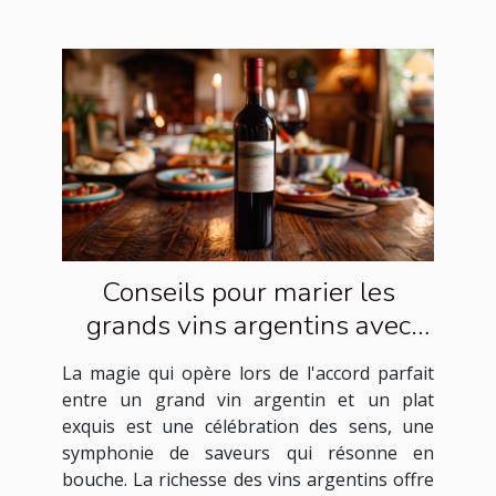
Conseils pour marier les
grands vins argentins avec
des plats exquis
La magie qui opère lors de l'accord parfait
entre un grand vin argentin et un plat
exquis est une célébration des sens, une
symphonie de saveurs qui résonne en
bouche. La richesse des vins argentins offre