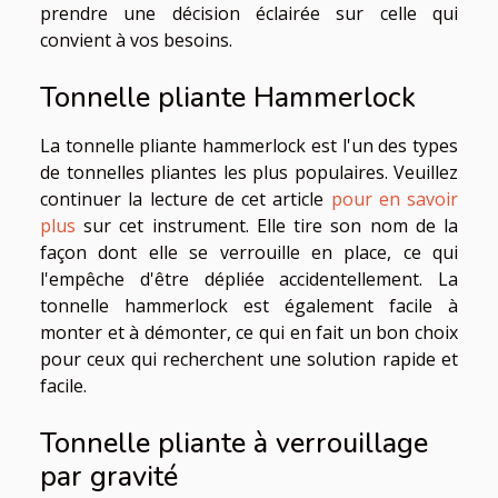
prendre une décision éclairée sur celle qui
convient à vos besoins.
Tonnelle pliante Hammerlock
La tonnelle pliante hammerlock est l'un des types
de tonnelles pliantes les plus populaires. Veuillez
continuer la lecture de cet article
pour en savoir
plus
sur cet instrument. Elle tire son nom de la
façon dont elle se verrouille en place, ce qui
l'empêche d'être dépliée accidentellement. La
tonnelle hammerlock est également facile à
monter et à démonter, ce qui en fait un bon choix
pour ceux qui recherchent une solution rapide et
facile.
Tonnelle pliante à verrouillage
par gravité