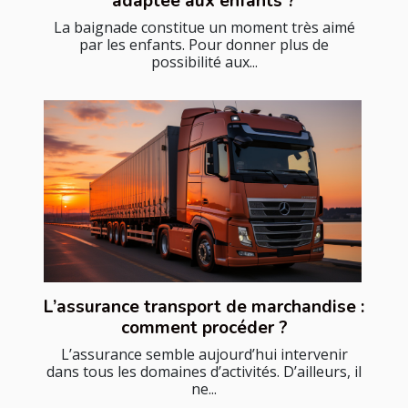
adaptée aux enfants ?
La baignade constitue un moment très aimé
par les enfants. Pour donner plus de
possibilité aux...
L’assurance transport de marchandise :
comment procéder ?
L’assurance semble aujourd’hui intervenir
dans tous les domaines d’activités. D’ailleurs, il
ne...