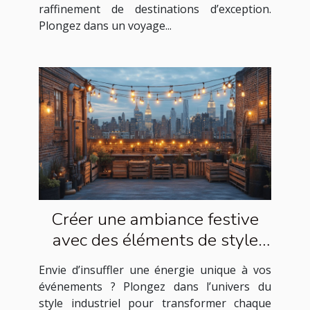
raffinement de destinations d’exception.
Plongez dans un voyage...
Créer une ambiance festive
avec des éléments de style
industriel
Envie d’insuffler une énergie unique à vos
événements ? Plongez dans l’univers du
style industriel pour transformer chaque