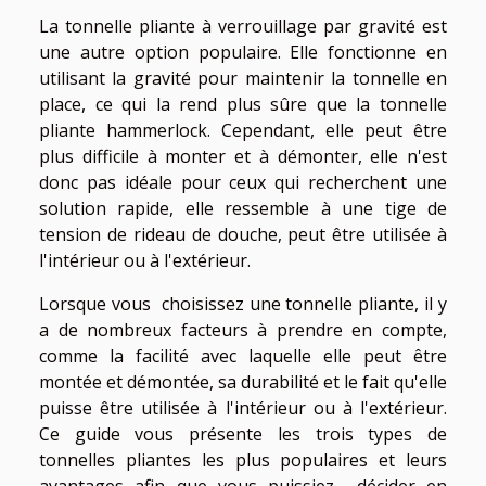
La tonnelle pliante à verrouillage par gravité est
une autre option populaire. Elle fonctionne en
utilisant la gravité pour maintenir la tonnelle en
place, ce qui la rend plus sûre que la tonnelle
pliante hammerlock. Cependant, elle peut être
plus difficile à monter et à démonter, elle n'est
donc pas idéale pour ceux qui recherchent une
solution rapide, elle ressemble à une tige de
tension de rideau de douche, peut être utilisée à
l'intérieur ou à l'extérieur.
Lorsque vous choisissez une tonnelle pliante, il y
a de nombreux facteurs à prendre en compte,
comme la facilité avec laquelle elle peut être
montée et démontée, sa durabilité et le fait qu'elle
puisse être utilisée à l'intérieur ou à l'extérieur.
Ce guide vous présente les trois types de
tonnelles pliantes les plus populaires et leurs