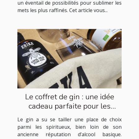
un éventail de possibilités pour sublimer les
mets les plus raffinés. Cet article vous...
Le coffret de gin : une idée
cadeau parfaite pour les
amateurs de spiritueux
Le gin a su se tailler une place de choix
parmi les spiritueux, bien loin de son
ancienne réputation d’alcool basique.