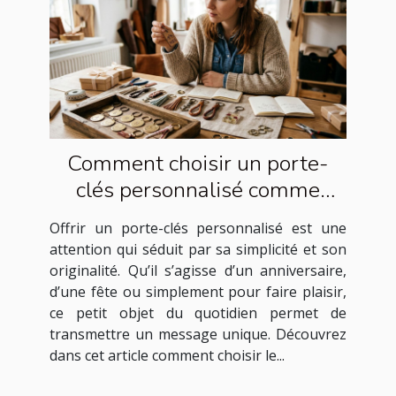
Comment choisir un porte-
clés personnalisé comme
cadeau idéal ?
Offrir un porte-clés personnalisé est une
attention qui séduit par sa simplicité et son
originalité. Qu’il s’agisse d’un anniversaire,
d’une fête ou simplement pour faire plaisir,
ce petit objet du quotidien permet de
transmettre un message unique. Découvrez
dans cet article comment choisir le...