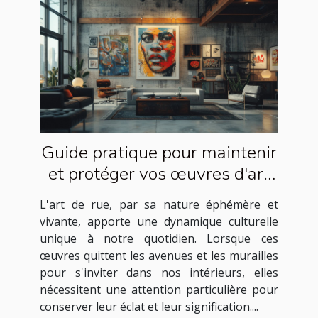
Guide pratique pour maintenir
et protéger vos œuvres d'art
de rue à la maison
L'art de rue, par sa nature éphémère et
vivante, apporte une dynamique culturelle
unique à notre quotidien. Lorsque ces
œuvres quittent les avenues et les murailles
pour s'inviter dans nos intérieurs, elles
nécessitent une attention particulière pour
conserver leur éclat et leur signification....