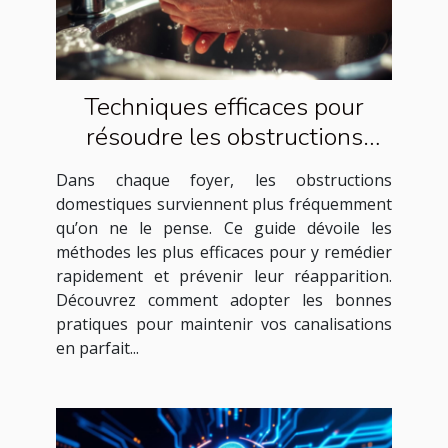
Techniques efficaces pour
résoudre les obstructions
domestiques courantes
Dans chaque foyer, les obstructions
domestiques surviennent plus fréquemment
qu’on ne le pense. Ce guide dévoile les
méthodes les plus efficaces pour y remédier
rapidement et prévenir leur réapparition.
Découvrez comment adopter les bonnes
pratiques pour maintenir vos canalisations
en parfait...