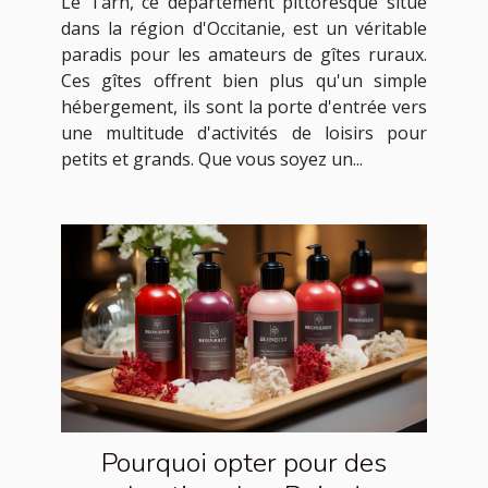
Le Tarn, ce département pittoresque situé
dans la région d'Occitanie, est un véritable
paradis pour les amateurs de gîtes ruraux.
Ces gîtes offrent bien plus qu'un simple
hébergement, ils sont la porte d'entrée vers
une multitude d'activités de loisirs pour
petits et grands. Que vous soyez un...
Pourquoi opter pour des