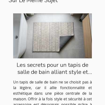
Sur Le Même Sujet
Les secrets pour un tapis de
salle de bain alliant style et
sécurité
Un tapis de salle de bain ne se choisit pas à
la légère, car il allie fonctionnalité et
esthétique dans une pièce centrale de la
maison. Offrir à la fois style et sécurité à cet
accessoire est désormais possible grâce à