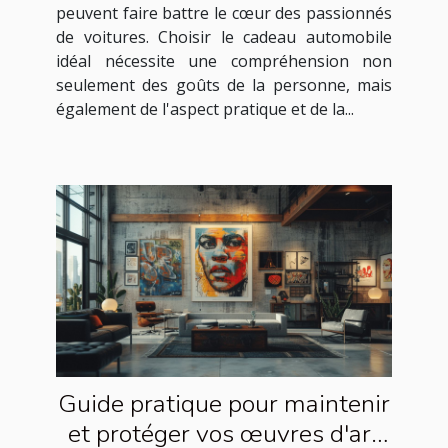
peuvent faire battre le cœur des passionnés
de voitures. Choisir le cadeau automobile
idéal nécessite une compréhension non
seulement des goûts de la personne, mais
également de l'aspect pratique et de la...
Guide pratique pour maintenir
et protéger vos œuvres d'art