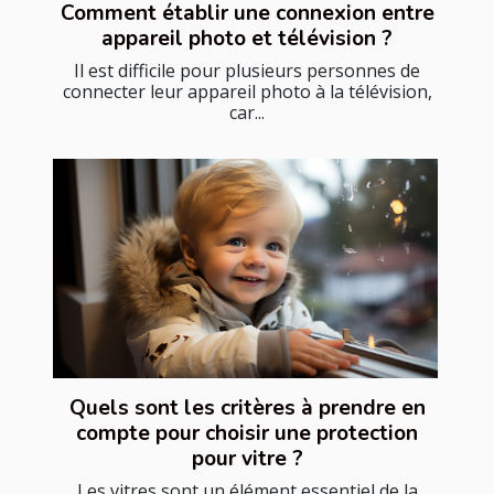
Comment établir une connexion entre
appareil photo et télévision ?
Il est difficile pour plusieurs personnes de
connecter leur appareil photo à la télévision,
car...
Quels sont les critères à prendre en
compte pour choisir une protection
pour vitre ?
Les vitres sont un élément essentiel de la