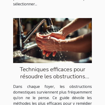
sélectionner...
Techniques efficaces pour
résoudre les obstructions
domestiques courantes
Dans chaque foyer, les obstructions
domestiques surviennent plus fréquemment
qu’on ne le pense. Ce guide dévoile les
méthodes les plus efficaces pour y remédier