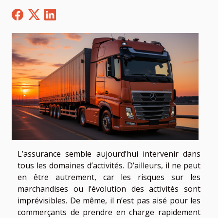
L’assurance semble aujourd’hui intervenir dans
tous les domaines d’activités. D’ailleurs, il ne peut
en être autrement, car les risques sur les
marchandises ou l’évolution des activités sont
imprévisibles. De même, il n’est pas aisé pour les
commerçants de prendre en charge rapidement