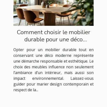
Comment choisir le mobilier
durable pour une déco
moderne ?
Opter pour un mobilier durable tout en
conservant une déco moderne représente
une démarche responsable et esthétique. Le
choix des meubles influence non seulement
l’ambiance d’un intérieur, mais aussi son
impact environnemental. Laissez-vous
guider pour marier design contemporain et
respect de la...