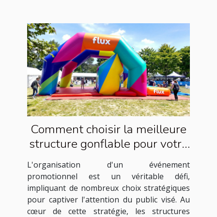
Comment choisir la meilleure
structure gonflable pour votre
événement promotionnel
L'organisation d'un événement
promotionnel est un véritable défi,
impliquant de nombreux choix stratégiques
pour captiver l'attention du public visé. Au
cœur de cette stratégie, les structures