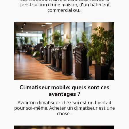
construction d'une maison, d'un bâtiment
commercial ou...
Climatiseur mobile: quels sont ces
avantages ?
Avoir un climatiseur chez soi est un bienfait
pour soi-même. Acheter un climatiseur est une
chose...