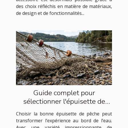
des choix réfléchis en matière de matériaux,
de design et de fonctionnalités...
Guide complet pour
sélectionner l'épuisette de
pêche idéale
Choisir la bonne épuisette de pêche peut
transformer l’expérience au bord de l’eau.
Avec une variété impressionnante de