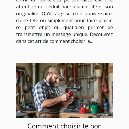
attention qui séduit par sa simplicité et son
originalité. Qu’il s’agisse d’un anniversaire,
d’une fête ou simplement pour faire plaisir,
ce petit objet du quotidien permet de
transmettre un message unique. Découvrez
dans cet article comment choisir le...
Comment choisir le bon