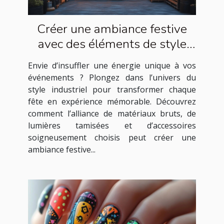
Créer une ambiance festive
avec des éléments de style
industriel
Envie d’insuffler une énergie unique à vos
événements ? Plongez dans l’univers du
style industriel pour transformer chaque
fête en expérience mémorable. Découvrez
comment l’alliance de matériaux bruts, de
lumières tamisées et d’accessoires
soigneusement choisis peut créer une
ambiance festive...