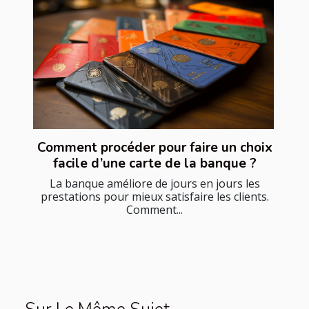
Comment procéder pour faire un choix
facile d’une carte de la banque ?
La banque améliore de jours en jours les
prestations pour mieux satisfaire les clients.
Comment...