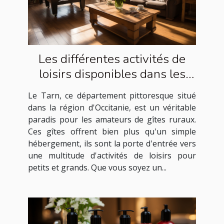
Les différentes activités de
loisirs disponibles dans les
gîtes ruraux du Tarn
Le Tarn, ce département pittoresque situé
dans la région d'Occitanie, est un véritable
paradis pour les amateurs de gîtes ruraux.
Ces gîtes offrent bien plus qu'un simple
hébergement, ils sont la porte d'entrée vers
une multitude d'activités de loisirs pour
petits et grands. Que vous soyez un...