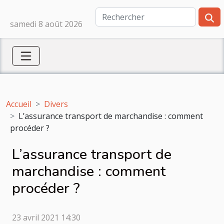
samedi 8 août 2026
Accueil
Divers
L’assurance transport de marchandise : comment
procéder ?
L’assurance transport de
marchandise : comment
procéder ?
23 avril 2021 14:30