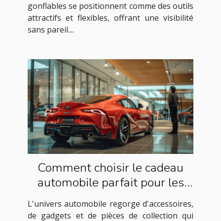
gonflables se positionnent comme des outils
attractifs et flexibles, offrant une visibilité
sans pareil....
Comment choisir le cadeau
automobile parfait pour les
passionnés de voitures
L'univers automobile regorge d'accessoires,
de gadgets et de pièces de collection qui