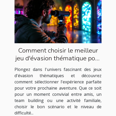
Comment choisir le meilleur
jeu d'évasion thématique pour
votre prochaine aventure
Plongez dans l'univers fascinant des jeux
d'évasion thématiques et découvrez
comment sélectionner l'expérience parfaite
pour votre prochaine aventure. Que ce soit
pour un moment convivial entre amis, un
team building ou une activité familiale,
choisir le bon scénario et le niveau de
difficulté...