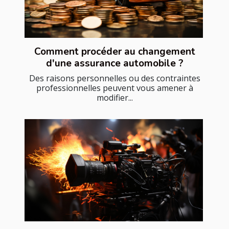
Comment procéder au changement
d'une assurance automobile ?
Des raisons personnelles ou des contraintes
professionnelles peuvent vous amener à
modifier...