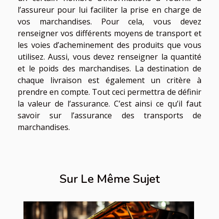
l’assureur pour lui faciliter la prise en charge de
vos marchandises. Pour cela, vous devez
renseigner vos différents moyens de transport et
les voies d’acheminement des produits que vous
utilisez. Aussi, vous devez renseigner la quantité
et le poids des marchandises. La destination de
chaque livraison est également un critère à
prendre en compte. Tout ceci permettra de définir
la valeur de l’assurance. C’est ainsi ce qu’il faut
savoir sur l’assurance des transports de
marchandises.
Sur Le Même Sujet