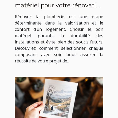
matériel pour votre rénovation
de plomberie ?
Rénover la plomberie est une étape
déterminante dans la valorisation et le
confort d’un logement. Choisir le bon
matériel garantit la durabilité des
installations et évite bien des soucis futurs.
Découvrez comment sélectionner chaque
composant avec soin pour assurer la
réussite de votre projet de...