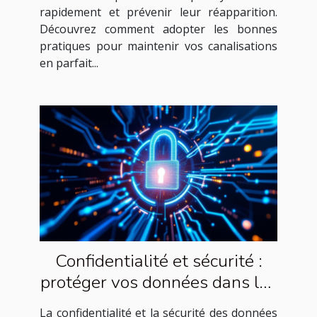
rapidement et prévenir leur réapparition.
Découvrez comment adopter les bonnes
pratiques pour maintenir vos canalisations
en parfait...
Confidentialité et sécurité :
protéger vos données dans les
études de marché
La confidentialité et la sécurité des données