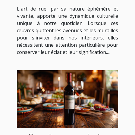
de rue à la maison
L'art de rue, par sa nature éphémère et
vivante, apporte une dynamique culturelle
unique à notre quotidien. Lorsque ces
œuvres quittent les avenues et les murailles
pour s'inviter dans nos intérieurs, elles
nécessitent une attention particulière pour
conserver leur éclat et leur signification....