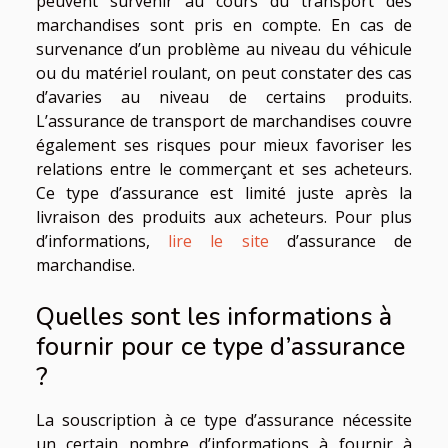
peuvent survenir au cours du transport des
marchandises sont pris en compte. En cas de
survenance d’un problème au niveau du véhicule
ou du matériel roulant, on peut constater des cas
d’avaries au niveau de certains produits.
L’assurance de transport de marchandises couvre
également ses risques pour mieux favoriser les
relations entre le commerçant et ses acheteurs.
Ce type d’assurance est limité juste après la
livraison des produits aux acheteurs. Pour plus
d’informations,
lire le site
d’assurance de
marchandise.
Quelles sont les informations à
fournir pour ce type d’assurance
?
La souscription à ce type d’assurance nécessite
un certain nombre d’informations à fournir à