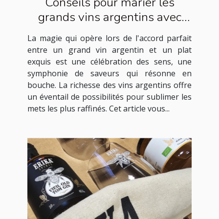
Conseils pour marier les
grands vins argentins avec
des plats exquis
La magie qui opère lors de l'accord parfait
entre un grand vin argentin et un plat
exquis est une célébration des sens, une
symphonie de saveurs qui résonne en
bouche. La richesse des vins argentins offre
un éventail de possibilités pour sublimer les
mets les plus raffinés. Cet article vous...