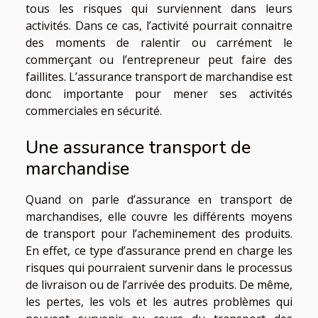
tous les risques qui surviennent dans leurs
activités. Dans ce cas, l’activité pourrait connaitre
des moments de ralentir ou carrément le
commerçant ou l’entrepreneur peut faire des
faillites. L’assurance transport de marchandise est
donc importante pour mener ses activités
commerciales en sécurité.
Une assurance transport de
marchandise
Quand on parle d’assurance en transport de
marchandises, elle couvre les différents moyens
de transport pour l’acheminement des produits.
En effet, ce type d’assurance prend en charge les
risques qui pourraient survenir dans le processus
de livraison ou de l’arrivée des produits. De même,
les pertes, les vols et les autres problèmes qui