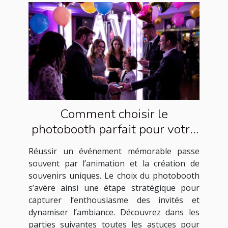
Comment choisir le
photobooth parfait pour votre
événement ?
Réussir un événement mémorable passe
souvent par l’animation et la création de
souvenirs uniques. Le choix du photobooth
s’avère ainsi une étape stratégique pour
capturer l’enthousiasme des invités et
dynamiser l’ambiance. Découvrez dans les
parties suivantes toutes les astuces pour