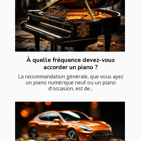
À quelle fréquence devez-vous
accorder un piano ?
La recommandation générale, que vous ayez
un piano numérique neuf ou un piano
d'occasion, est de...