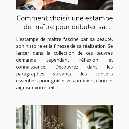
Comment choisir une estampe
de maître pour débuter sa
collection ?
L’estampe de maître fascine par sa beauté,
son histoire et la finesse de sa réalisation. Se
lancer dans la collection de ces œuvres
demande cependant réflexion et
connaissance. Découvrez dans les
paragraphes suivants des conseils
essentiels pour guider vos premiers choix et
aiguiser votre œil...