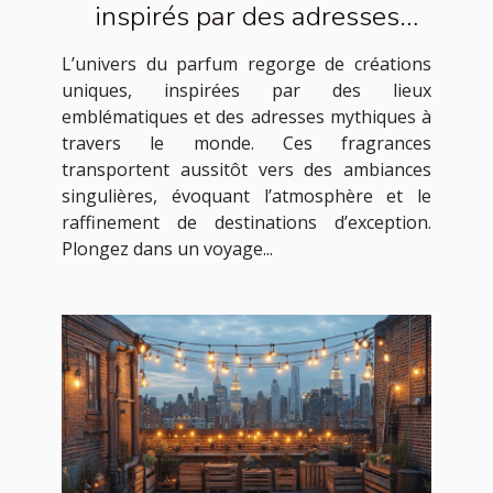
inspirés par des adresses
célèbres
L’univers du parfum regorge de créations
uniques, inspirées par des lieux
emblématiques et des adresses mythiques à
travers le monde. Ces fragrances
transportent aussitôt vers des ambiances
singulières, évoquant l’atmosphère et le
raffinement de destinations d’exception.
Plongez dans un voyage...