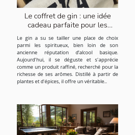
Le coffret de gin : une idée
cadeau parfaite pour les
amateurs de spiritueux
Le gin a su se tailler une place de choix
parmi les spiritueux, bien loin de son
ancienne réputation d’alcool basique.
Aujourd'hui, il se déguste et s'apprécie
comme un produit raffiné, recherché pour la
richesse de ses arômes. Distillé à partir de
plantes et d'épices, il offre un véritable...