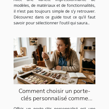
modèles, de matériaux et de fonctionnalités,
il n’est pas toujours simple de s’y retrouver.
Découvrez dans ce guide tout ce qu’il faut
savoir pour sélectionner l’outil qui saura...
Comment choisir un porte-
clés personnalisé comme
cadeau idéal ?
Offrir un porte-clés personnalisé est une