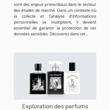
sont des enjeux primordiaux dans le secteur
des études de marché. Dans un contexte où
la collecte et l’analyse d’informations
personnelles se multiplient, il devient
essentiel de garantir la protection de ces
données sensibles. Découvrez dans cet...
Exploration des parfums