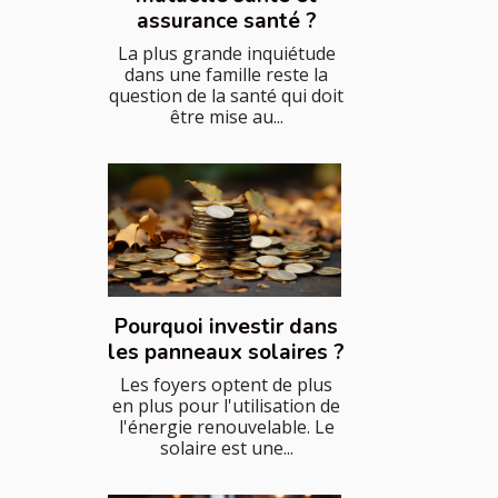
assurance santé ?
La plus grande inquiétude
dans une famille reste la
question de la santé qui doit
être mise au...
Pourquoi investir dans
les panneaux solaires ?
Les foyers optent de plus
en plus pour l'utilisation de
l'énergie renouvelable. Le
solaire est une...