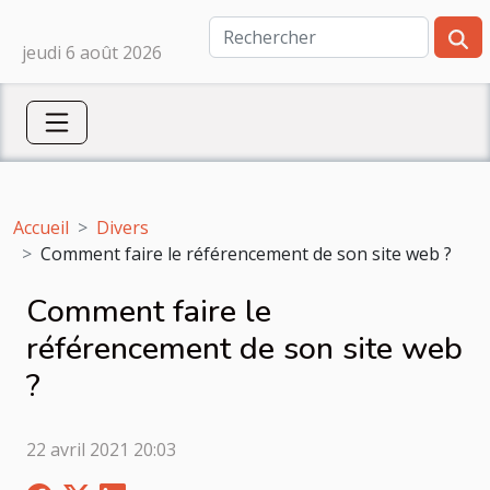
jeudi 6 août 2026
Accueil
Divers
Comment faire le référencement de son site web ?
Comment faire le
référencement de son site web
?
22 avril 2021 20:03