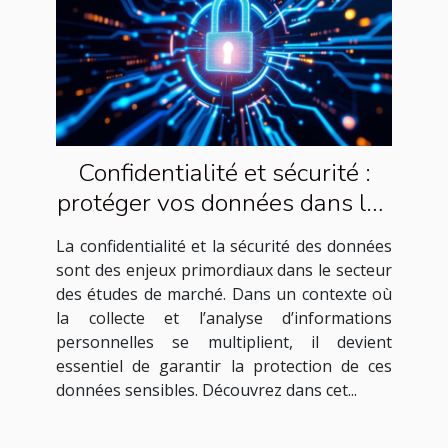
Confidentialité et sécurité :
protéger vos données dans les
études de marché
La confidentialité et la sécurité des données
sont des enjeux primordiaux dans le secteur
des études de marché. Dans un contexte où
la collecte et l’analyse d’informations
personnelles se multiplient, il devient
essentiel de garantir la protection de ces
données sensibles. Découvrez dans cet...