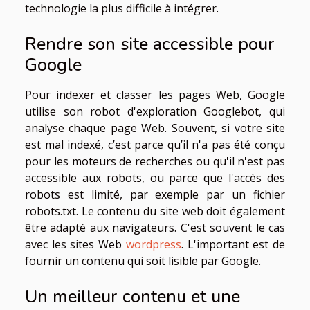
technologie la plus difficile à intégrer.
Rendre son site accessible pour
Google
Pour indexer et classer les pages Web, Google
utilise son robot d'exploration Googlebot, qui
analyse chaque page Web. Souvent, si votre site
est mal indexé, c’est parce qu’il n'a pas été conçu
pour les moteurs de recherches ou qu'il n'est pas
accessible aux robots, ou parce que l'accès des
robots est limité, par exemple par un fichier
robots.txt. Le contenu du site web doit également
être adapté aux navigateurs. C'est souvent le cas
avec les sites Web
wordpress
. L'important est de
fournir un contenu qui soit lisible par Google.
Un meilleur contenu et une