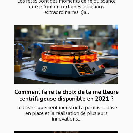
Les fêtes sont des moments de réjouissance
qui se font en certaines occasions
extraordinaires. Ça...
Comment faire le choix de la meilleure
centrifugeuse disponible en 2021 ?
Le développement industriel a permis la mise
en place et la réalisation de plusieurs
innovations....