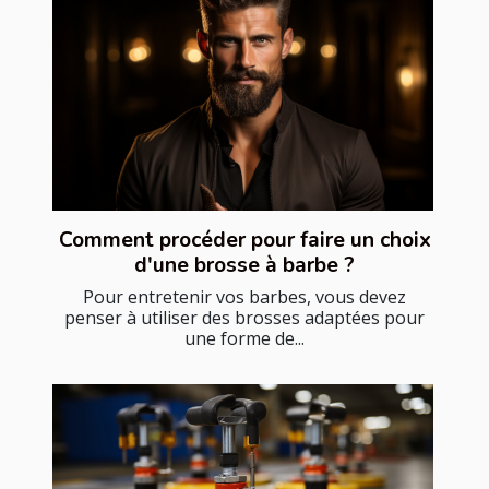
Comment procéder pour faire un choix
d'une brosse à barbe ?
Pour entretenir vos barbes, vous devez
penser à utiliser des brosses adaptées pour
une forme de...