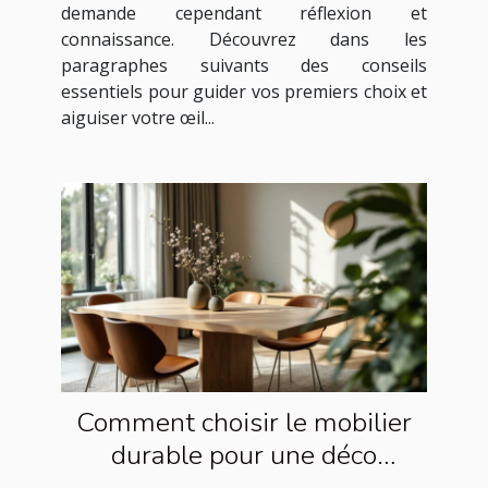
demande cependant réflexion et
connaissance. Découvrez dans les
paragraphes suivants des conseils
essentiels pour guider vos premiers choix et
aiguiser votre œil...
Comment choisir le mobilier
durable pour une déco
moderne ?