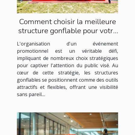
Comment choisir la meilleure
structure gonflable pour votre
événement promotionnel
L'organisation d'un événement
promotionnel est un véritable défi,
impliquant de nombreux choix stratégiques
pour captiver l'attention du public visé. Au
cœur de cette stratégie, les structures
gonflables se positionnent comme des outils
attractifs et flexibles, offrant une visibilité
sans pareil....