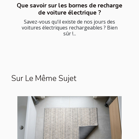
Que savoir sur les bornes de recharge
de voiture électrique ?
Savez-vous qu’il existe de nos jours des
voitures électriques rechargeables ? Bien
sûr !...
Sur Le Même Sujet