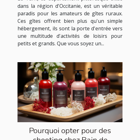
dans la région d'Occitanie, est un véritable
paradis pour les amateurs de gîtes ruraux.
Ces gîtes offrent bien plus qu'un simple
hébergement, ils sont la porte d'entrée vers
une multitude d'activités de loisirs pour
petits et grands. Que vous soyez un...
Pourquoi opter pour des