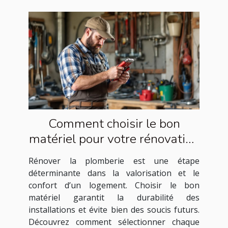
Comment choisir le bon
matériel pour votre rénovation
de plomberie ?
Rénover la plomberie est une étape
déterminante dans la valorisation et le
confort d’un logement. Choisir le bon
matériel garantit la durabilité des
installations et évite bien des soucis futurs.
Découvrez comment sélectionner chaque