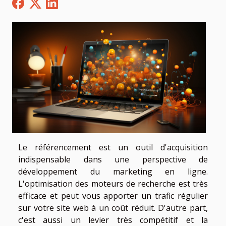
Le référencement est un outil d'acquisition
indispensable dans une perspective de
développement du marketing en ligne.
L'optimisation des moteurs de recherche est très
efficace et peut vous apporter un trafic régulier
sur votre site web à un coût réduit. D'autre part,
c'est aussi un levier très compétitif et la