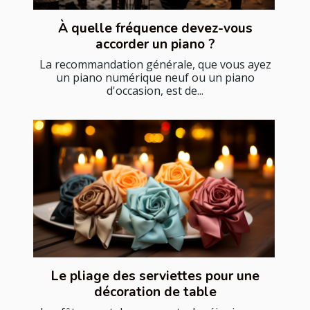
À quelle fréquence devez-vous
accorder un piano ?
La recommandation générale, que vous ayez
un piano numérique neuf ou un piano
d'occasion, est de...
Le pliage des serviettes pour une
décoration de table