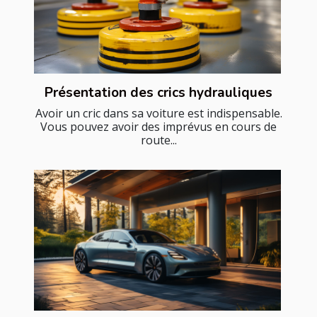
Présentation des crics hydrauliques
Avoir un cric dans sa voiture est indispensable.
Vous pouvez avoir des imprévus en cours de
route...