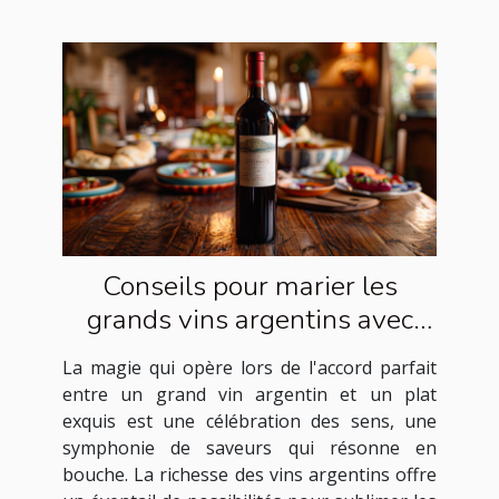
Conseils pour marier les
grands vins argentins avec
des plats exquis
La magie qui opère lors de l'accord parfait
entre un grand vin argentin et un plat
exquis est une célébration des sens, une
symphonie de saveurs qui résonne en
bouche. La richesse des vins argentins offre