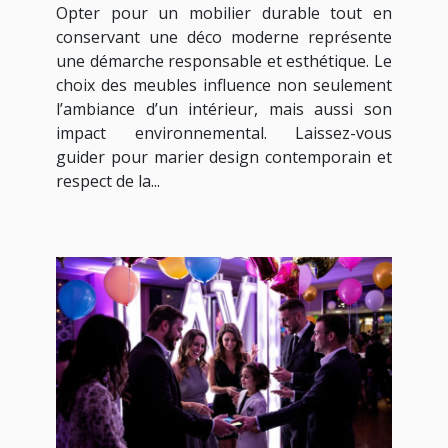
Opter pour un mobilier durable tout en
conservant une déco moderne représente
une démarche responsable et esthétique. Le
choix des meubles influence non seulement
l’ambiance d’un intérieur, mais aussi son
impact environnemental. Laissez-vous
guider pour marier design contemporain et
respect de la...