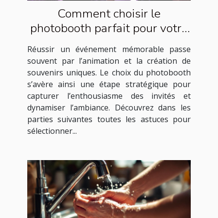
Comment choisir le
photobooth parfait pour votre
événement ?
Réussir un événement mémorable passe
souvent par l’animation et la création de
souvenirs uniques. Le choix du photobooth
s’avère ainsi une étape stratégique pour
capturer l’enthousiasme des invités et
dynamiser l’ambiance. Découvrez dans les
parties suivantes toutes les astuces pour
sélectionner...