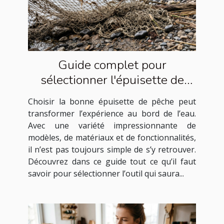
Guide complet pour
sélectionner l'épuisette de
pêche idéale
Choisir la bonne épuisette de pêche peut
transformer l’expérience au bord de l’eau.
Avec une variété impressionnante de
modèles, de matériaux et de fonctionnalités,
il n’est pas toujours simple de s’y retrouver.
Découvrez dans ce guide tout ce qu’il faut
savoir pour sélectionner l’outil qui saura...