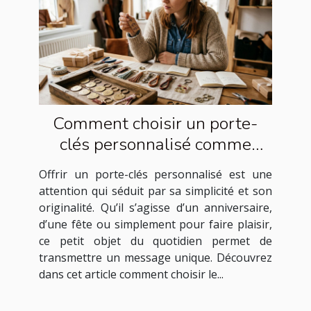
Comment choisir un porte-
clés personnalisé comme
cadeau idéal ?
Offrir un porte-clés personnalisé est une
attention qui séduit par sa simplicité et son
originalité. Qu’il s’agisse d’un anniversaire,
d’une fête ou simplement pour faire plaisir,
ce petit objet du quotidien permet de
transmettre un message unique. Découvrez
dans cet article comment choisir le...