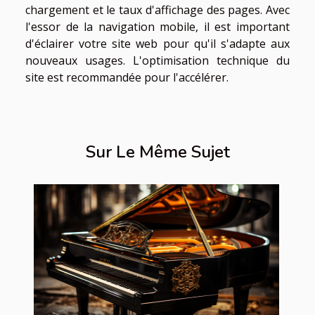
chargement et le taux d'affichage des pages. Avec
l'essor de la navigation mobile, il est important
d'éclairer votre site web pour qu'il s'adapte aux
nouveaux usages. L'optimisation technique du
site est recommandée pour l'accélérer.
Sur Le Même Sujet