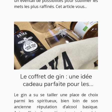
un éventail de possibilités pour sublimer les
mets les plus raffinés. Cet article vous...
Le coffret de gin : une idée
cadeau parfaite pour les
amateurs de spiritueux
Le gin a su se tailler une place de choix
parmi les spiritueux, bien loin de son
ancienne réputation d’alcool basique.