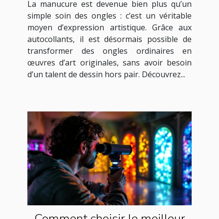
La manucure est devenue bien plus qu’un
simple soin des ongles : c’est un véritable
moyen d’expression artistique. Grâce aux
autocollants, il est désormais possible de
transformer des ongles ordinaires en
œuvres d’art originales, sans avoir besoin
d’un talent de dessin hors pair. Découvrez...
Comment choisir le meilleur