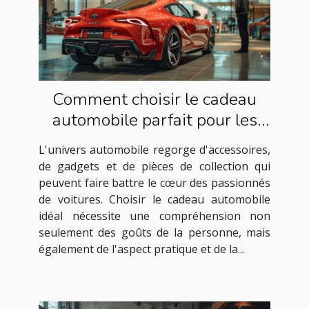
Comment choisir le cadeau
automobile parfait pour les
passionnés de voitures
L'univers automobile regorge d'accessoires,
de gadgets et de pièces de collection qui
peuvent faire battre le cœur des passionnés
de voitures. Choisir le cadeau automobile
idéal nécessite une compréhension non
seulement des goûts de la personne, mais
également de l'aspect pratique et de la...