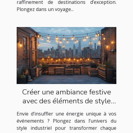
raffinement de destinations d’exception.
Plongez dans un voyage...
Créer une ambiance festive
avec des éléments de style
industriel
Envie d’insuffler une énergie unique à vos
événements ? Plongez dans l’univers du
style industriel pour transformer chaque