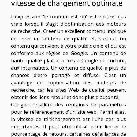
vitesse de chargement optimale
L'expression "le contenu est roi" est encore plus
vraie lorsqu'il s'agit d'optimisation des moteurs
de recherche. Créer un excellent contenu implique
de créer un contenu de qualité et, surtout, un
contenu qui convient à votre public cible et qui est
conforme aux règles de Google. Un contenu de
haute qualité plaît à la fois à Google et, surtout,
aux internautes. Un contenu de qualité a plus de
chances d'être partagé et diffusé. C'est un
avantage de l'optimisation des moteurs de
recherche, car les sites Web de qualité peuvent
obtenir des liens retour et donc plus d'autorité.
Google considère des centaines de paramètres
pour le référencement d'un site web. Parmi elles,
la vitesse de téléchargement est l'une des plus
importantes. Il peut être utilisé pour limiter le
pourcentage de retours, certaines défaillances de