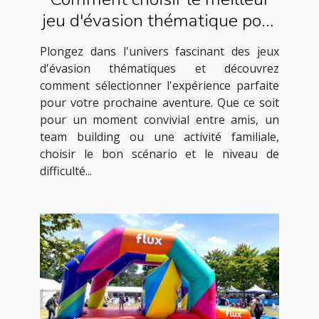
jeu d'évasion thématique pour
votre prochaine aventure
Plongez dans l'univers fascinant des jeux
d'évasion thématiques et découvrez
comment sélectionner l'expérience parfaite
pour votre prochaine aventure. Que ce soit
pour un moment convivial entre amis, un
team building ou une activité familiale,
choisir le bon scénario et le niveau de
difficulté...