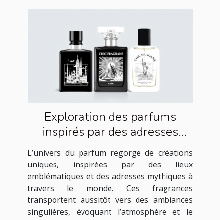
Exploration des parfums
inspirés par des adresses
célèbres
L’univers du parfum regorge de créations
uniques, inspirées par des lieux
emblématiques et des adresses mythiques à
travers le monde. Ces fragrances
transportent aussitôt vers des ambiances
singulières, évoquant l’atmosphère et le