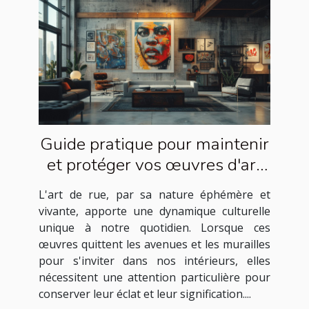
Guide pratique pour maintenir
et protéger vos œuvres d'art
de rue à la maison
L'art de rue, par sa nature éphémère et
vivante, apporte une dynamique culturelle
unique à notre quotidien. Lorsque ces
œuvres quittent les avenues et les murailles
pour s'inviter dans nos intérieurs, elles
nécessitent une attention particulière pour
conserver leur éclat et leur signification....