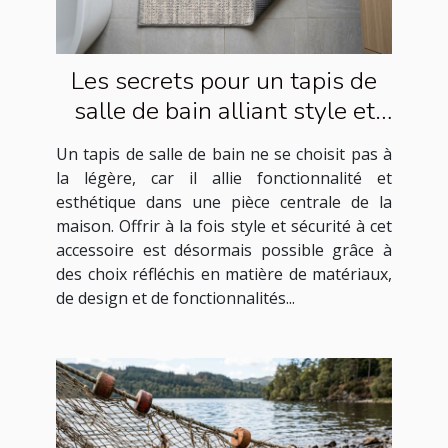
Les secrets pour un tapis de
salle de bain alliant style et
sécurité
Un tapis de salle de bain ne se choisit pas à
la légère, car il allie fonctionnalité et
esthétique dans une pièce centrale de la
maison. Offrir à la fois style et sécurité à cet
accessoire est désormais possible grâce à
des choix réfléchis en matière de matériaux,
de design et de fonctionnalités...