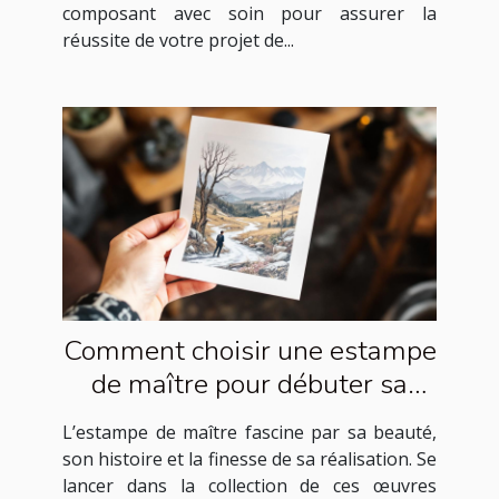
composant avec soin pour assurer la
réussite de votre projet de...
Comment choisir une estampe
de maître pour débuter sa
collection ?
L’estampe de maître fascine par sa beauté,
son histoire et la finesse de sa réalisation. Se
lancer dans la collection de ces œuvres