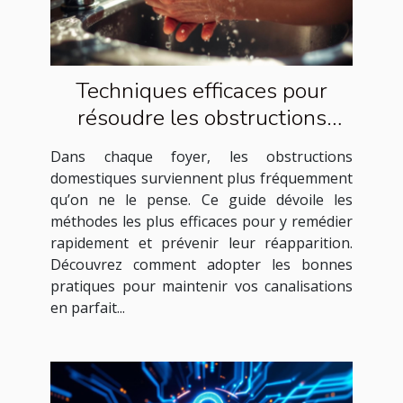
Techniques efficaces pour
résoudre les obstructions
domestiques courantes
Dans chaque foyer, les obstructions
domestiques surviennent plus fréquemment
qu’on ne le pense. Ce guide dévoile les
méthodes les plus efficaces pour y remédier
rapidement et prévenir leur réapparition.
Découvrez comment adopter les bonnes
pratiques pour maintenir vos canalisations
en parfait...