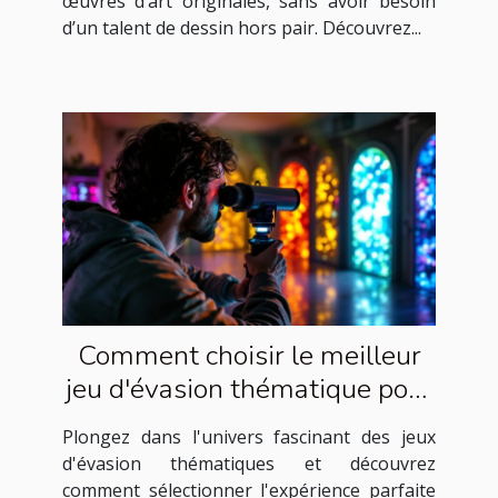
œuvres d’art originales, sans avoir besoin
d’un talent de dessin hors pair. Découvrez...
Comment choisir le meilleur
jeu d'évasion thématique pour
votre prochaine aventure
Plongez dans l'univers fascinant des jeux
d'évasion thématiques et découvrez
comment sélectionner l'expérience parfaite