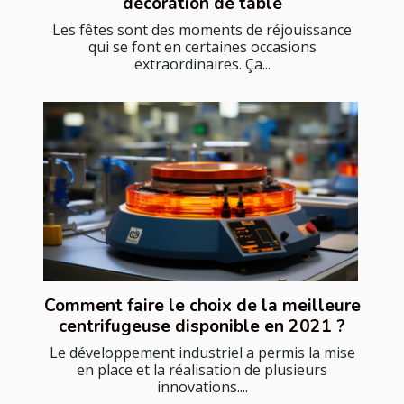
décoration de table
Les fêtes sont des moments de réjouissance
qui se font en certaines occasions
extraordinaires. Ça...
Comment faire le choix de la meilleure
centrifugeuse disponible en 2021 ?
Le développement industriel a permis la mise
en place et la réalisation de plusieurs
innovations....