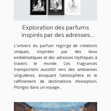
Exploration des parfums
inspirés par des adresses
célèbres
L’univers du parfum regorge de créations
uniques, inspirées par des lieux
emblématiques et des adresses mythiques à
travers le monde. Ces fragrances
transportent aussitôt vers des ambiances
singulières, évoquant l’atmosphère et le
raffinement de destinations d’exception.
Plongez dans un voyage...