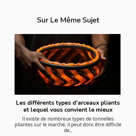
Sur Le Même Sujet
Les différents types d'arceaux pliants
et lequel vous convient le mieux
Il existe de nombreux types de tonnelles
pliantes sur le marché, il peut donc être difficile
de...