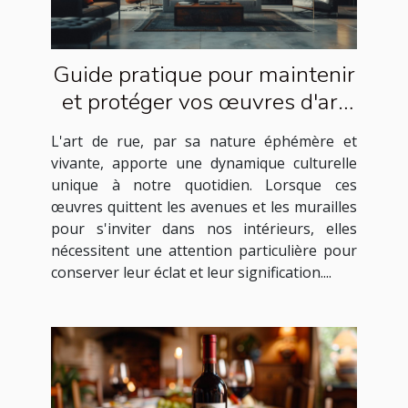
Guide pratique pour maintenir
et protéger vos œuvres d'art
de rue à la maison
L'art de rue, par sa nature éphémère et
vivante, apporte une dynamique culturelle
unique à notre quotidien. Lorsque ces
œuvres quittent les avenues et les murailles
pour s'inviter dans nos intérieurs, elles
nécessitent une attention particulière pour
conserver leur éclat et leur signification....