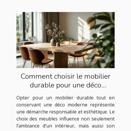
Comment choisir le mobilier
durable pour une déco
moderne ?
Opter pour un mobilier durable tout en
conservant une déco moderne représente
une démarche responsable et esthétique. Le
choix des meubles influence non seulement
l’ambiance d’un intérieur, mais aussi son