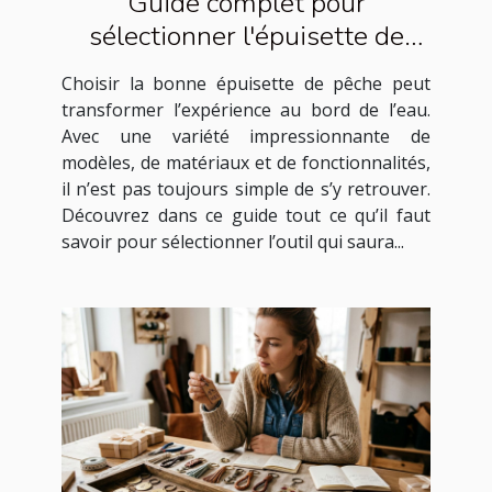
Guide complet pour
sélectionner l'épuisette de
pêche idéale
Choisir la bonne épuisette de pêche peut
transformer l’expérience au bord de l’eau.
Avec une variété impressionnante de
modèles, de matériaux et de fonctionnalités,
il n’est pas toujours simple de s’y retrouver.
Découvrez dans ce guide tout ce qu’il faut
savoir pour sélectionner l’outil qui saura...