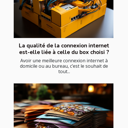
La qualité de la connexion internet
est-elle liée à celle du box choisi ?
Avoir une meilleure connexion internet à
domicile ou au bureau, c’est le souhait de
tout...