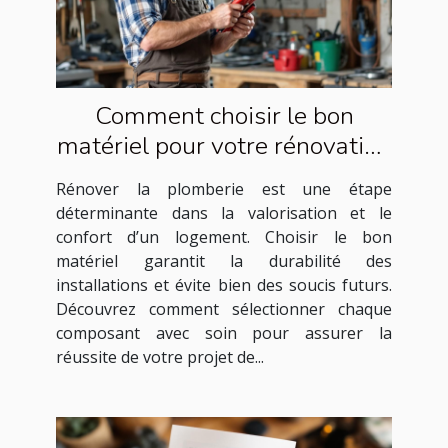
Comment choisir le bon
matériel pour votre rénovation
de plomberie ?
Rénover la plomberie est une étape
déterminante dans la valorisation et le
confort d’un logement. Choisir le bon
matériel garantit la durabilité des
installations et évite bien des soucis futurs.
Découvrez comment sélectionner chaque
composant avec soin pour assurer la
réussite de votre projet de...