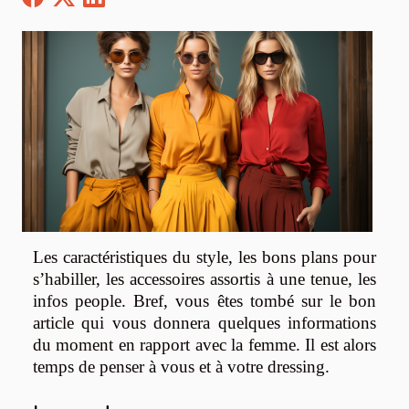
Les caractéristiques du style, les bons plans pour
s’habiller, les accessoires assortis à une tenue, les
infos people. Bref, vous êtes tombé sur le bon
article qui vous donnera quelques informations
du moment en rapport avec la femme. Il est alors
temps de penser à vous et à votre dressing.