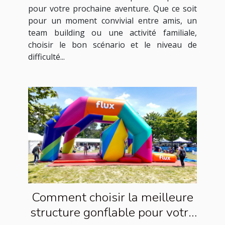
pour votre prochaine aventure. Que ce soit
pour un moment convivial entre amis, un
team building ou une activité familiale,
choisir le bon scénario et le niveau de
difficulté...
Comment choisir la meilleure
structure gonflable pour votre