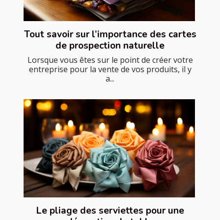
Tout savoir sur l’importance des cartes
de prospection naturelle
Lorsque vous êtes sur le point de créer votre
entreprise pour la vente de vos produits, il y
a...
Le pliage des serviettes pour une