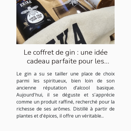
Le coffret de gin : une idée
cadeau parfaite pour les
amateurs de spiritueux
Le gin a su se tailler une place de choix
parmi les spiritueux, bien loin de son
ancienne réputation d’alcool basique.
Aujourd'hui, il se déguste et s'apprécie
comme un produit raffiné, recherché pour la
richesse de ses arômes. Distillé à partir de
plantes et d'épices, il offre un véritable...