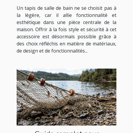
sécurité
Un tapis de salle de bain ne se choisit pas à
la légère, car il allie fonctionnalité et
esthétique dans une pièce centrale de la
maison. Offrir à la fois style et sécurité à cet
accessoire est désormais possible grâce à
des choix réfléchis en matière de matériaux,
de design et de fonctionnalités...