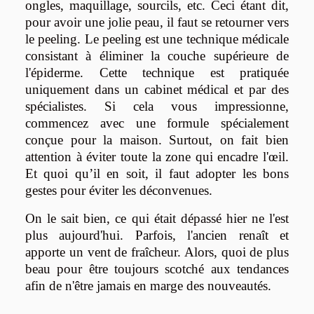
ongles, maquillage, sourcils, etc. Ceci étant dit,
pour avoir une jolie peau, il faut se retourner vers
le peeling. Le peeling est une technique médicale
consistant à éliminer la couche supérieure de
l'épiderme. Cette technique est pratiquée
uniquement dans un cabinet médical et par des
spécialistes. Si cela vous impressionne,
commencez avec une formule spécialement
conçue pour la maison. Surtout, on fait bien
attention à éviter toute la zone qui encadre l'œil.
Et quoi qu’il en soit, il faut adopter les bons
gestes pour éviter les déconvenues.
On le sait bien, ce qui était dépassé hier ne l'est
plus aujourd'hui. Parfois, l'ancien renaît et
apporte un vent de fraîcheur. Alors, quoi de plus
beau pour être toujours scotché aux tendances
afin de n'être jamais en marge des nouveautés.