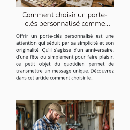
Comment choisir un porte-
clés personnalisé comme
cadeau idéal ?
Offrir un porte-clés personnalisé est une
attention qui séduit par sa simplicité et son
originalité. Qu’il s’agisse d’un anniversaire,
d’une fête ou simplement pour faire plaisir,
ce petit objet du quotidien permet de
transmettre un message unique. Découvrez
dans cet article comment choisir le...