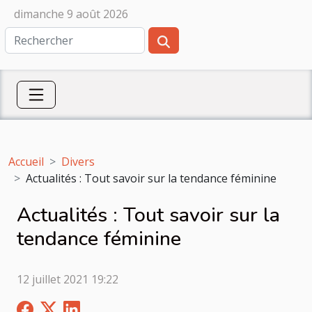
dimanche 9 août 2026
Accueil
Divers
Actualités : Tout savoir sur la tendance féminine
Actualités : Tout savoir sur la
tendance féminine
12 juillet 2021 19:22