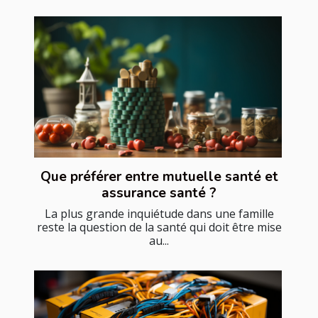
Que préférer entre mutuelle santé et
assurance santé ?
La plus grande inquiétude dans une famille
reste la question de la santé qui doit être mise
au...