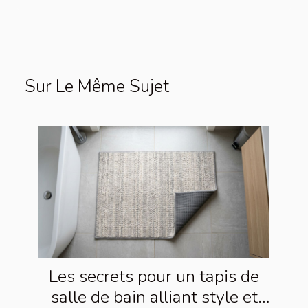
Sur Le Même Sujet
Les secrets pour un tapis de
salle de bain alliant style et