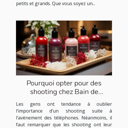
petits et grands. Que vous soyez un...
Pourquoi opter pour des
shooting chez Bain de
lumière ?
Les gens ont tendance à oublier
l’importance d’un shooting suite à
l’avènement des téléphones. Néanmoins, il
faut remarquer que les shooting ont leur