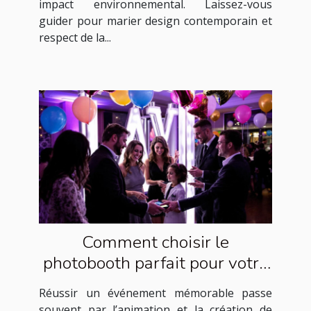
impact environnemental. Laissez-vous
guider pour marier design contemporain et
respect de la...
Comment choisir le
photobooth parfait pour votre
événement ?
Réussir un événement mémorable passe
souvent par l’animation et la création de