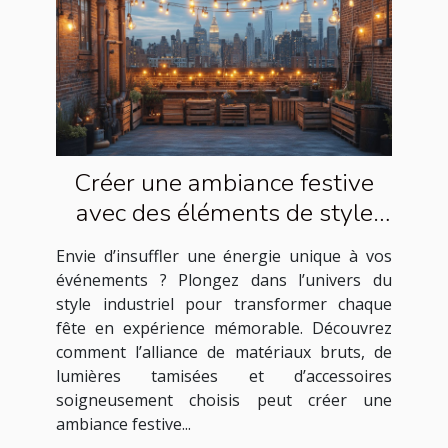
Créer une ambiance festive
avec des éléments de style
industriel
Envie d’insuffler une énergie unique à vos
événements ? Plongez dans l’univers du
style industriel pour transformer chaque
fête en expérience mémorable. Découvrez
comment l’alliance de matériaux bruts, de
lumières tamisées et d’accessoires
soigneusement choisis peut créer une
ambiance festive...