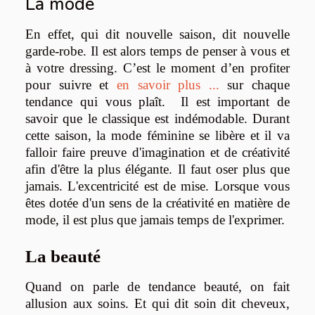
La mode
En effet, qui dit nouvelle saison, dit nouvelle
garde-robe. Il est alors temps de penser à vous et
à votre dressing. C’est le moment d’en profiter
pour suivre et
en savoir plus ...
sur chaque
tendance qui vous plaît.
Il est important de
savoir que le classique est indémodable.
Durant
cette saison, la mode féminine se libère et il va
falloir faire preuve d'imagination et de créativité
afin d'être la plus élégante. Il faut oser plus que
jamais. L'excentricité est de mise. Lorsque vous
êtes dotée d'un sens de la créativité en matière de
mode, il est plus que jamais temps de l'exprimer.
La beauté
Quand on parle de tendance beauté, on fait
allusion aux soins. Et qui dit soin dit cheveux,