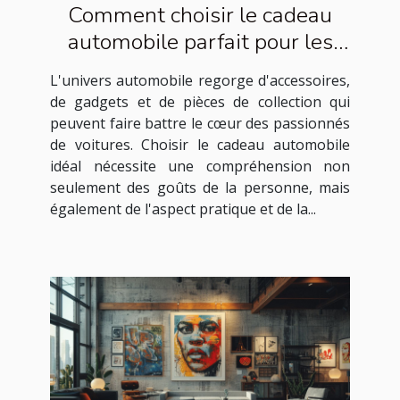
Comment choisir le cadeau
automobile parfait pour les
passionnés de voitures
L'univers automobile regorge d'accessoires,
de gadgets et de pièces de collection qui
peuvent faire battre le cœur des passionnés
de voitures. Choisir le cadeau automobile
idéal nécessite une compréhension non
seulement des goûts de la personne, mais
également de l'aspect pratique et de la...