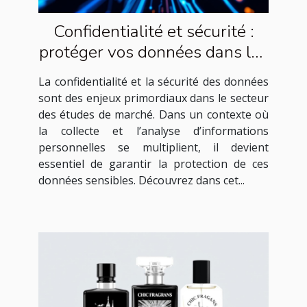
Confidentialité et sécurité :
protéger vos données dans les
études de marché
La confidentialité et la sécurité des données
sont des enjeux primordiaux dans le secteur
des études de marché. Dans un contexte où
la collecte et l’analyse d’informations
personnelles se multiplient, il devient
essentiel de garantir la protection de ces
données sensibles. Découvrez dans cet...