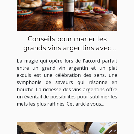
Conseils pour marier les
grands vins argentins avec
des plats exquis
La magie qui opère lors de l'accord parfait
entre un grand vin argentin et un plat
exquis est une célébration des sens, une
symphonie de saveurs qui résonne en
bouche. La richesse des vins argentins offre
un éventail de possibilités pour sublimer les
mets les plus raffinés. Cet article vous...