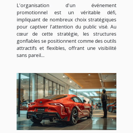
événement promotionnel
L'organisation d'un événement
promotionnel est un véritable défi,
impliquant de nombreux choix stratégiques
pour captiver l'attention du public visé. Au
cœur de cette stratégie, les structures
gonflables se positionnent comme des outils
attractifs et flexibles, offrant une visibilité
sans pareil....