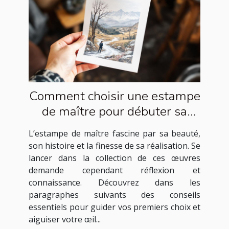
Comment choisir une estampe
de maître pour débuter sa
collection ?
L’estampe de maître fascine par sa beauté,
son histoire et la finesse de sa réalisation. Se
lancer dans la collection de ces œuvres
demande cependant réflexion et
connaissance. Découvrez dans les
paragraphes suivants des conseils
essentiels pour guider vos premiers choix et
aiguiser votre œil...