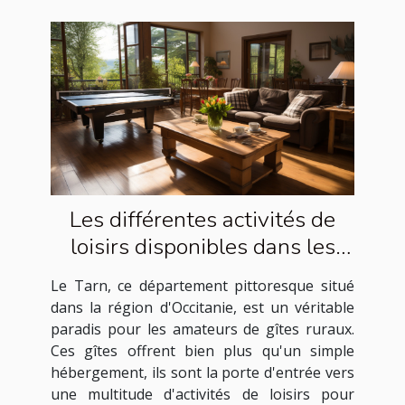
Les différentes activités de
loisirs disponibles dans les
gîtes ruraux du Tarn
Le Tarn, ce département pittoresque situé
dans la région d'Occitanie, est un véritable
paradis pour les amateurs de gîtes ruraux.
Ces gîtes offrent bien plus qu'un simple
hébergement, ils sont la porte d'entrée vers
une multitude d'activités de loisirs pour