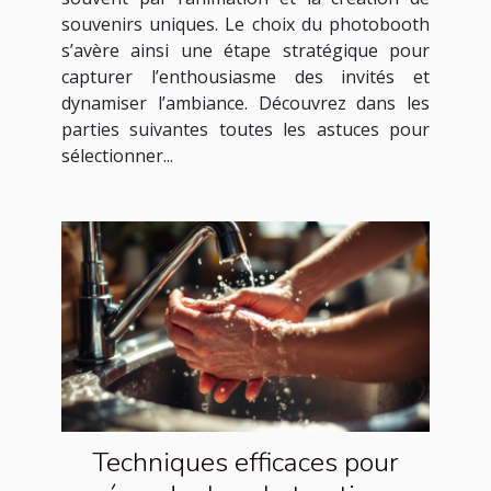
souvenirs uniques. Le choix du photobooth
s’avère ainsi une étape stratégique pour
capturer l’enthousiasme des invités et
dynamiser l’ambiance. Découvrez dans les
parties suivantes toutes les astuces pour
sélectionner...
Techniques efficaces pour