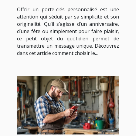
cadeau idéal ?
Offrir un porte-clés personnalisé est une
attention qui séduit par sa simplicité et son
originalité. Qu’il s’agisse d’un anniversaire,
d’une fête ou simplement pour faire plaisir,
ce petit objet du quotidien permet de
transmettre un message unique. Découvrez
dans cet article comment choisir le...