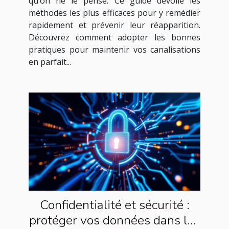
qu’on ne le pense. Ce guide dévoile les
méthodes les plus efficaces pour y remédier
rapidement et prévenir leur réapparition.
Découvrez comment adopter les bonnes
pratiques pour maintenir vos canalisations
en parfait...
Confidentialité et sécurité :
protéger vos données dans les