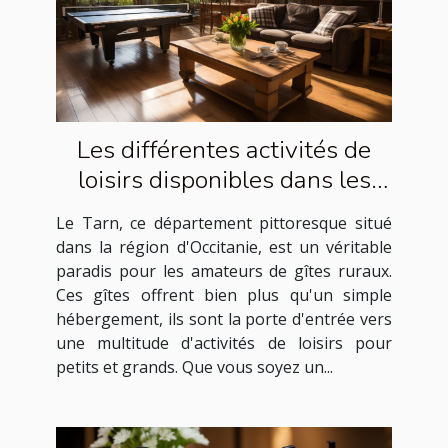
Les différentes activités de
loisirs disponibles dans les
gîtes ruraux du Tarn
Le Tarn, ce département pittoresque situé
dans la région d'Occitanie, est un véritable
paradis pour les amateurs de gîtes ruraux.
Ces gîtes offrent bien plus qu'un simple
hébergement, ils sont la porte d'entrée vers
une multitude d'activités de loisirs pour
petits et grands. Que vous soyez un...