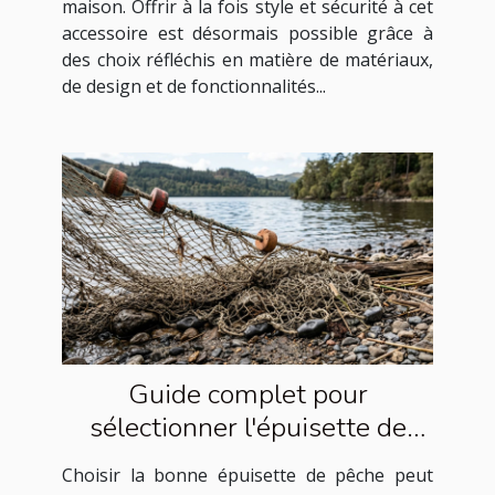
maison. Offrir à la fois style et sécurité à cet
accessoire est désormais possible grâce à
des choix réfléchis en matière de matériaux,
de design et de fonctionnalités...
Guide complet pour
sélectionner l'épuisette de
pêche idéale
Choisir la bonne épuisette de pêche peut