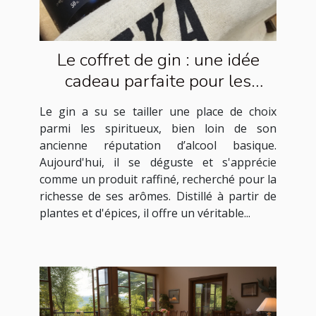
Le coffret de gin : une idée
cadeau parfaite pour les
amateurs de spiritueux
Le gin a su se tailler une place de choix
parmi les spiritueux, bien loin de son
ancienne réputation d’alcool basique.
Aujourd'hui, il se déguste et s'apprécie
comme un produit raffiné, recherché pour la
richesse de ses arômes. Distillé à partir de
plantes et d'épices, il offre un véritable...