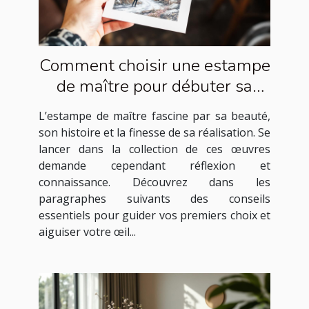
Comment choisir une estampe
de maître pour débuter sa
collection ?
L’estampe de maître fascine par sa beauté,
son histoire et la finesse de sa réalisation. Se
lancer dans la collection de ces œuvres
demande cependant réflexion et
connaissance. Découvrez dans les
paragraphes suivants des conseils
essentiels pour guider vos premiers choix et
aiguiser votre œil...