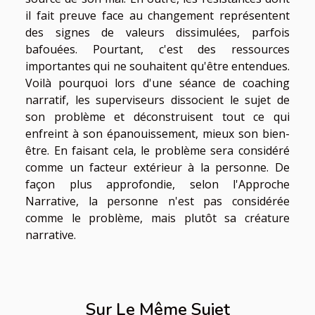
il fait preuve face au changement représentent
des signes de valeurs dissimulées, parfois
bafouées. Pourtant, c'est des ressources
importantes qui ne souhaitent qu'être entendues.
Voilà pourquoi lors d'une séance de coaching
narratif, les superviseurs dissocient le sujet de
son problème et déconstruisent tout ce qui
enfreint à son épanouissement, mieux son bien-
être. En faisant cela, le problème sera considéré
comme un facteur extérieur à la personne. De
façon plus approfondie, selon l'Approche
Narrative, la personne n'est pas considérée
comme le problème, mais plutôt sa créature
narrative.
Sur Le Même Sujet