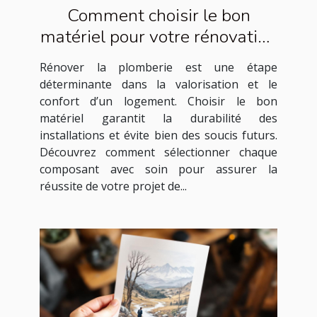
Comment choisir le bon
matériel pour votre rénovation
de plomberie ?
Rénover la plomberie est une étape
déterminante dans la valorisation et le
confort d’un logement. Choisir le bon
matériel garantit la durabilité des
installations et évite bien des soucis futurs.
Découvrez comment sélectionner chaque
composant avec soin pour assurer la
réussite de votre projet de...