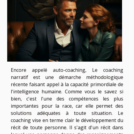
Encore appelé auto-coaching, Le coaching
narratif est une démarche méthodologique
récente faisant appel à la capacité primordiale de
l'intelligence humaine. Comme vous le savez si
bien, c'est l'une des compétences les plus
importantes pour la race, car elle permet des
solutions adéquates à toute situation. Le
coaching vise en terme clair le développement du
récit de toute personne. Il s'agit d'un récit dans