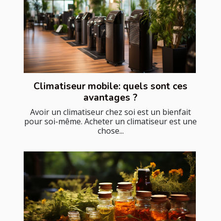
Climatiseur mobile: quels sont ces
avantages ?
Avoir un climatiseur chez soi est un bienfait
pour soi-même. Acheter un climatiseur est une
chose...