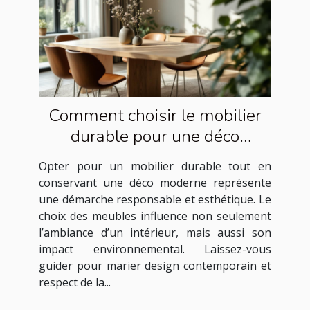
Comment choisir le mobilier
durable pour une déco
moderne ?
Opter pour un mobilier durable tout en
conservant une déco moderne représente
une démarche responsable et esthétique. Le
choix des meubles influence non seulement
l’ambiance d’un intérieur, mais aussi son
impact environnemental. Laissez-vous
guider pour marier design contemporain et
respect de la...