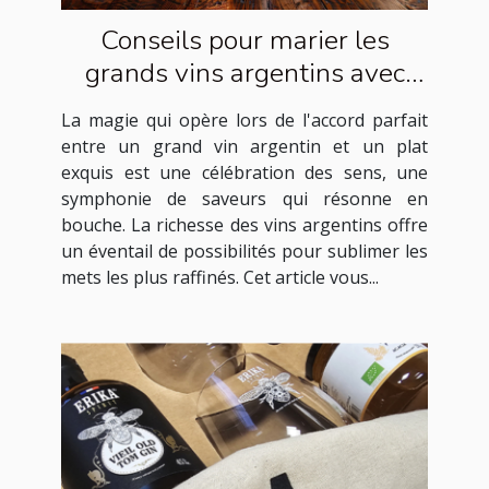
Conseils pour marier les
grands vins argentins avec
des plats exquis
La magie qui opère lors de l'accord parfait
entre un grand vin argentin et un plat
exquis est une célébration des sens, une
symphonie de saveurs qui résonne en
bouche. La richesse des vins argentins offre
un éventail de possibilités pour sublimer les
mets les plus raffinés. Cet article vous...