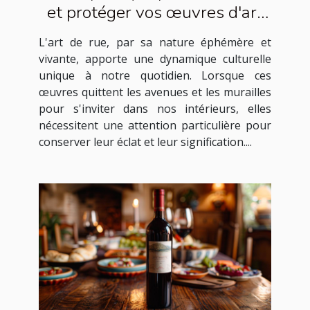
et protéger vos œuvres d'art
de rue à la maison
L'art de rue, par sa nature éphémère et
vivante, apporte une dynamique culturelle
unique à notre quotidien. Lorsque ces
œuvres quittent les avenues et les murailles
pour s'inviter dans nos intérieurs, elles
nécessitent une attention particulière pour
conserver leur éclat et leur signification....