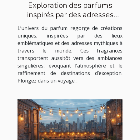
Exploration des parfums
inspirés par des adresses
célèbres
L’univers du parfum regorge de créations
uniques, inspirées par des lieux
emblématiques et des adresses mythiques à
travers le monde. Ces fragrances
transportent aussitôt vers des ambiances
singulières, évoquant l’atmosphère et le
raffinement de destinations d’exception.
Plongez dans un voyage...