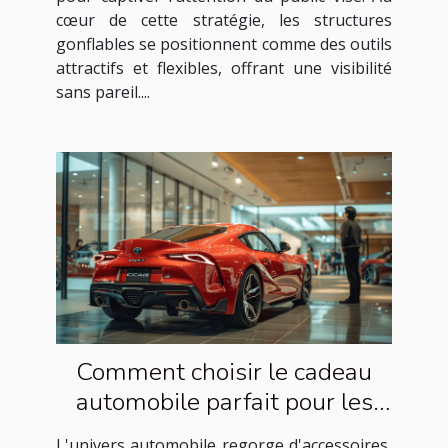
cœur de cette stratégie, les structures
gonflables se positionnent comme des outils
attractifs et flexibles, offrant une visibilité
sans pareil....
Comment choisir le cadeau
automobile parfait pour les
passionnés de voitures
L'univers automobile regorge d'accessoires,