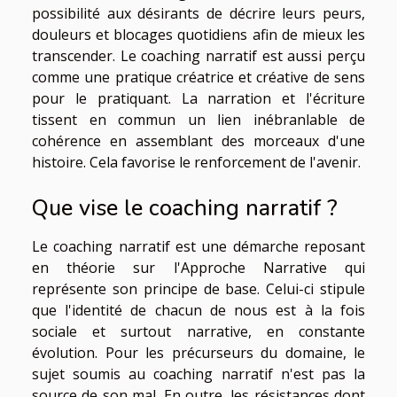
possibilité aux désirants de décrire leurs peurs,
douleurs et blocages quotidiens afin de mieux les
transcender. Le coaching narratif est aussi perçu
comme une pratique créatrice et créative de sens
pour le pratiquant. La narration et l'écriture
tissent en commun un lien inébranlable de
cohérence en assemblant des morceaux d'une
histoire. Cela favorise le renforcement de l'avenir.
Que vise le coaching narratif ?
Le coaching narratif est une démarche reposant
en théorie sur l'Approche Narrative qui
représente son principe de base. Celui-ci stipule
que l'identité de chacun de nous est à la fois
sociale et surtout narrative, en constante
évolution. Pour les précurseurs du domaine, le
sujet soumis au coaching narratif n'est pas la
source de son mal. En outre, les résistances dont