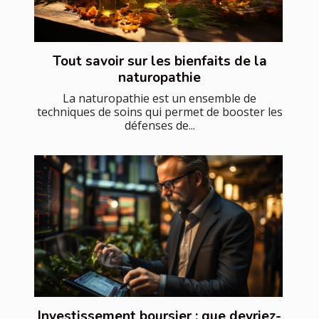
Tout savoir sur les bienfaits de la
naturopathie
La naturopathie est un ensemble de
techniques de soins qui permet de booster les
défenses de...
Investissement boursier : que devriez-