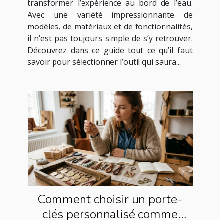
transformer l’expérience au bord de l’eau.
Avec une variété impressionnante de
modèles, de matériaux et de fonctionnalités,
il n’est pas toujours simple de s’y retrouver.
Découvrez dans ce guide tout ce qu’il faut
savoir pour sélectionner l’outil qui saura...
Comment choisir un porte-
clés personnalisé comme