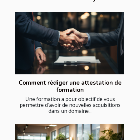
Comment rédiger une attestation de
formation
Une formation a pour objectif de vous
permettre d'avoir de nouvelles acquisitions
dans un domaine...