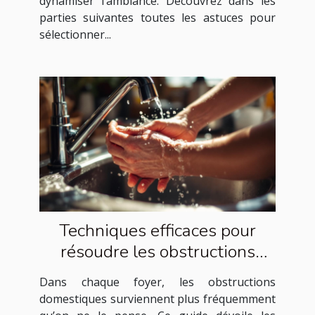
dynamiser l’ambiance. Découvrez dans les
parties suivantes toutes les astuces pour
sélectionner...
Techniques efficaces pour
résoudre les obstructions
domestiques courantes
Dans chaque foyer, les obstructions
domestiques surviennent plus fréquemment