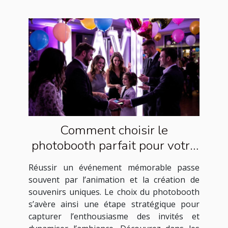
Comment choisir le
photobooth parfait pour votre
événement ?
Réussir un événement mémorable passe
souvent par l’animation et la création de
souvenirs uniques. Le choix du photobooth
s’avère ainsi une étape stratégique pour
capturer l’enthousiasme des invités et