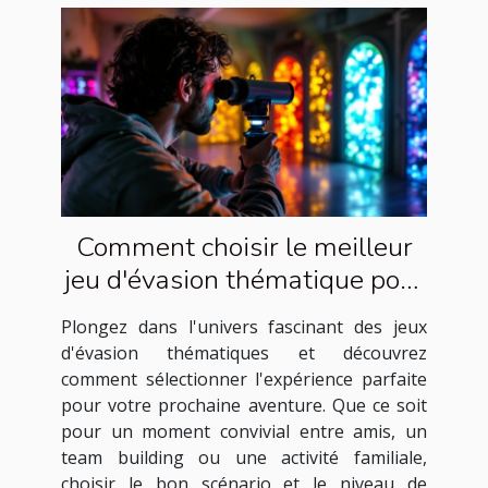
Comment choisir le meilleur
jeu d'évasion thématique pour
votre prochaine aventure
Plongez dans l'univers fascinant des jeux
d'évasion thématiques et découvrez
comment sélectionner l'expérience parfaite
pour votre prochaine aventure. Que ce soit
pour un moment convivial entre amis, un
team building ou une activité familiale,
choisir le bon scénario et le niveau de