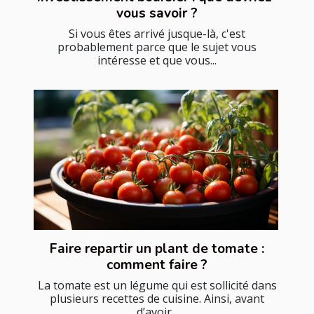
vous savoir ?
Si vous êtes arrivé jusque-là, c'est
probablement parce que le sujet vous
intéresse et que vous...
Faire repartir un plant de tomate :
comment faire ?
La tomate est un légume qui est sollicité dans
plusieurs recettes de cuisine. Ainsi, avant
d’avoir...