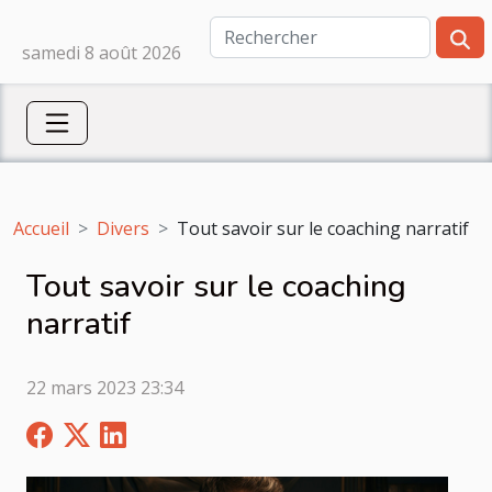
samedi 8 août 2026
Accueil
Divers
Tout savoir sur le coaching narratif
Tout savoir sur le coaching
narratif
22 mars 2023 23:34