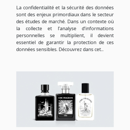
études de marché
La confidentialité et la sécurité des données
sont des enjeux primordiaux dans le secteur
des études de marché. Dans un contexte où
la collecte et l’analyse d’informations
personnelles se multiplient, il devient
essentiel de garantir la protection de ces
données sensibles. Découvrez dans cet...