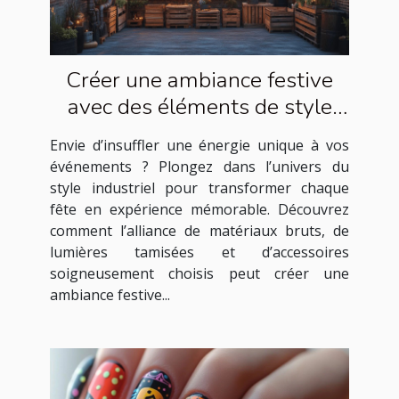
Créer une ambiance festive
avec des éléments de style
industriel
Envie d’insuffler une énergie unique à vos
événements ? Plongez dans l’univers du
style industriel pour transformer chaque
fête en expérience mémorable. Découvrez
comment l’alliance de matériaux bruts, de
lumières tamisées et d’accessoires
soigneusement choisis peut créer une
ambiance festive...