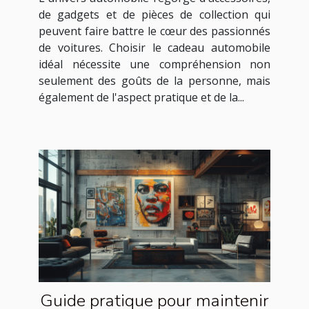
de gadgets et de pièces de collection qui
peuvent faire battre le cœur des passionnés
de voitures. Choisir le cadeau automobile
idéal nécessite une compréhension non
seulement des goûts de la personne, mais
également de l'aspect pratique et de la...
Guide pratique pour maintenir