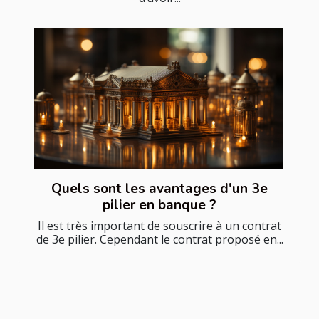
Quels sont les avantages d'un 3e
pilier en banque ?
Il est très important de souscrire à un contrat
de 3e pilier. Cependant le contrat proposé en...