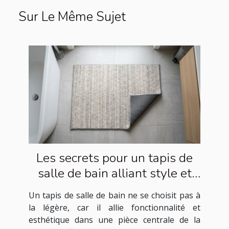
Sur Le Même Sujet
Les secrets pour un tapis de
salle de bain alliant style et
sécurité
Un tapis de salle de bain ne se choisit pas à
la légère, car il allie fonctionnalité et
esthétique dans une pièce centrale de la