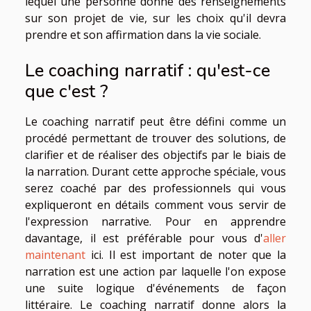
lequel une personne donne des renseignements
sur son projet de vie, sur les choix qu'il devra
prendre et son affirmation dans la vie sociale.
Le coaching narratif : qu'est-ce
que c'est ?
Le coaching narratif peut être défini comme un
procédé permettant de trouver des solutions, de
clarifier et de réaliser des objectifs par le biais de
la narration. Durant cette approche spéciale, vous
serez coaché par des professionnels qui vous
expliqueront en détails comment vous servir de
l'expression narrative. Pour en apprendre
davantage, il est préférable pour vous d'
aller
maintenant
ici. Il est important de noter que la
narration est une action par laquelle l'on expose
une suite logique d'événements de façon
littéraire. Le coaching narratif donne alors la