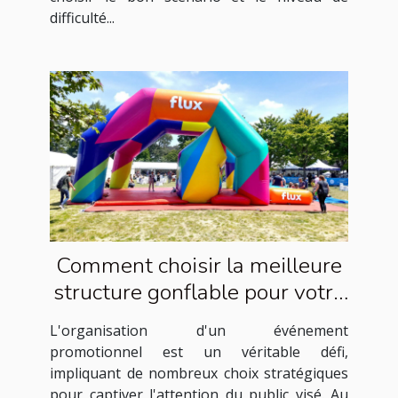
difficulté...
Comment choisir la meilleure
structure gonflable pour votre
événement promotionnel
L'organisation d'un événement
promotionnel est un véritable défi,
impliquant de nombreux choix stratégiques
pour captiver l'attention du public visé. Au