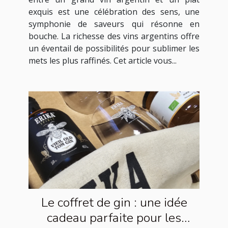
exquis est une célébration des sens, une
symphonie de saveurs qui résonne en
bouche. La richesse des vins argentins offre
un éventail de possibilités pour sublimer les
mets les plus raffinés. Cet article vous...
Le coffret de gin : une idée
cadeau parfaite pour les