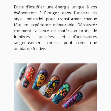
industriel
Envie d’insuffler une énergie unique à vos
événements ? Plongez dans l’univers du
style industriel pour transformer chaque
fête en expérience mémorable. Découvrez
comment l’alliance de matériaux bruts, de
lumières tamisées et d’accessoires
soigneusement choisis peut créer une
ambiance festive...