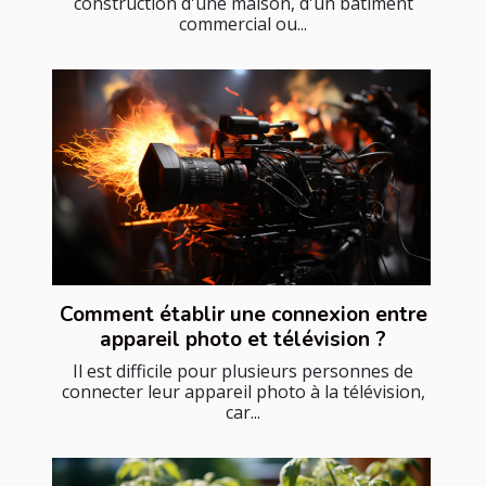
construction d'une maison, d'un bâtiment
commercial ou...
Comment établir une connexion entre
appareil photo et télévision ?
Il est difficile pour plusieurs personnes de
connecter leur appareil photo à la télévision,
car...