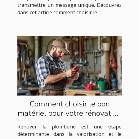
transmettre un message unique. Découvrez
dans cet article comment choisir le...
Comment choisir le bon
matériel pour votre rénovation
de plomberie ?
Rénover la plomberie est une étape
déterminante dans la valorisation et le