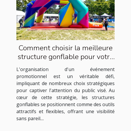
Comment choisir la meilleure
structure gonflable pour votre
événement promotionnel
L'organisation d'un événement
promotionnel est un véritable défi,
impliquant de nombreux choix stratégiques
pour captiver l'attention du public visé. Au
cœur de cette stratégie, les structures
gonflables se positionnent comme des outils
attractifs et flexibles, offrant une visibilité
sans pareil....