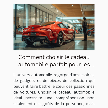
Comment choisir le cadeau
automobile parfait pour les
passionnés de voitures
L'univers automobile regorge d'accessoires,
de gadgets et de pièces de collection qui
peuvent faire battre le cœur des passionnés
de voitures. Choisir le cadeau automobile
idéal nécessite une compréhension non
seulement des goûts de la personne, mais