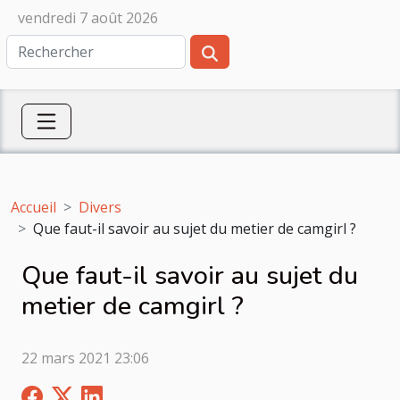
vendredi 7 août 2026
Accueil
Divers
Que faut-il savoir au sujet du metier de camgirl ?
Que faut-il savoir au sujet du
metier de camgirl ?
22 mars 2021 23:06