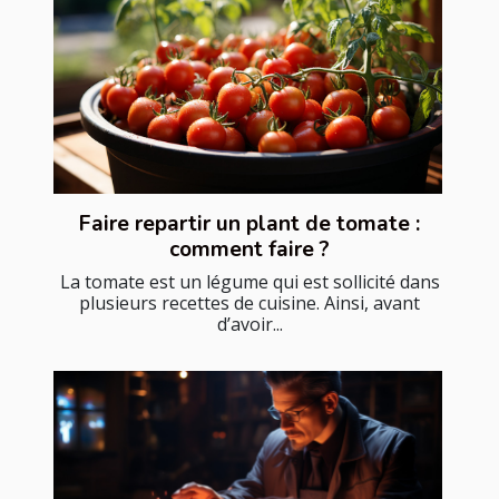
Faire repartir un plant de tomate :
comment faire ?
La tomate est un légume qui est sollicité dans
plusieurs recettes de cuisine. Ainsi, avant
d’avoir...