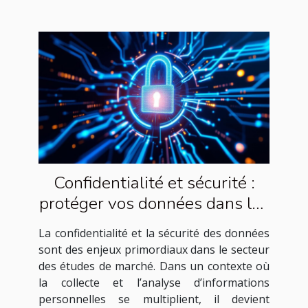
Confidentialité et sécurité :
protéger vos données dans les
études de marché
La confidentialité et la sécurité des données
sont des enjeux primordiaux dans le secteur
des études de marché. Dans un contexte où
la collecte et l’analyse d’informations
personnelles se multiplient, il devient