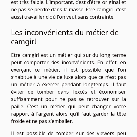
est très faible. L’important, c’est d’être original et
ne pas se perdre dans la masse. Être camgirl, c’est
aussi travailler d’où l’on veut sans contrainte.
Les inconvénients du métier de
camgirl
Etre camgirl est un métier qui sur du long terme
peut comporter des inconvénients. En effet, en
exerçant ce métier, il est possible que l’on
s’habitue à une vie de luxe alors que ce n’est pas
un métier à exercer pendant longtemps. Il faut
éviter de tomber dans l’excès et économiser
suffisamment pour ne pas se retrouver sur la
paille. C’est un métier qui peut changer votre
rapport à l’argent alors qu’il faut garder la tête
froide et ne pas s’emballer.
Il est possible de tomber sur des viewers peu