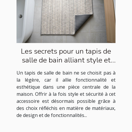
Les secrets pour un tapis de
salle de bain alliant style et
sécurité
Un tapis de salle de bain ne se choisit pas à
la légère, car il allie fonctionnalité et
esthétique dans une pièce centrale de la
maison. Offrir à la fois style et sécurité à cet
accessoire est désormais possible grâce à
des choix réfléchis en matière de matériaux,
de design et de fonctionnalités...