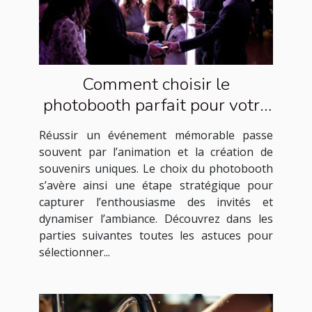
Comment choisir le
photobooth parfait pour votre
événement ?
Réussir un événement mémorable passe
souvent par l’animation et la création de
souvenirs uniques. Le choix du photobooth
s’avère ainsi une étape stratégique pour
capturer l’enthousiasme des invités et
dynamiser l’ambiance. Découvrez dans les
parties suivantes toutes les astuces pour
sélectionner...