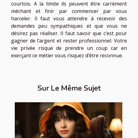
courtois. A la limite ils peuvent être carrément
méchant et finir par commencer par vous
harceler. Il faut vous attendre à recevoir des
demandes peu sympathiques et que vous ne
désirez pas réaliser. Il faut savoir que c’est pour
gagner de l’argent et rester professionnel. Votre
vie privée risque de prendre un coup car en
exerçant ce métier vous risquez d’être reconnue.
Sur Le Même Sujet