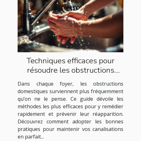
Techniques efficaces pour
résoudre les obstructions
domestiques courantes
Dans chaque foyer, les obstructions
domestiques surviennent plus fréquemment
qu’on ne le pense. Ce guide dévoile les
méthodes les plus efficaces pour y remédier
rapidement et prévenir leur réapparition.
Découvrez comment adopter les bonnes
pratiques pour maintenir vos canalisations
en parfait...