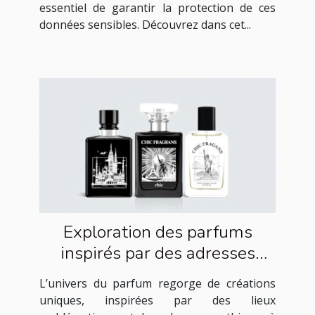
essentiel de garantir la protection de ces
données sensibles. Découvrez dans cet...
Exploration des parfums
inspirés par des adresses
célèbres
L’univers du parfum regorge de créations
uniques, inspirées par des lieux