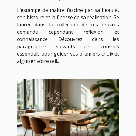
collection ?
L’estampe de maître fascine par sa beauté,
son histoire et la finesse de sa réalisation. Se
lancer dans la collection de ces œuvres
demande cependant réflexion et
connaissance. Découvrez dans les
paragraphes suivants des conseils
essentiels pour guider vos premiers choix et
aiguiser votre œil...