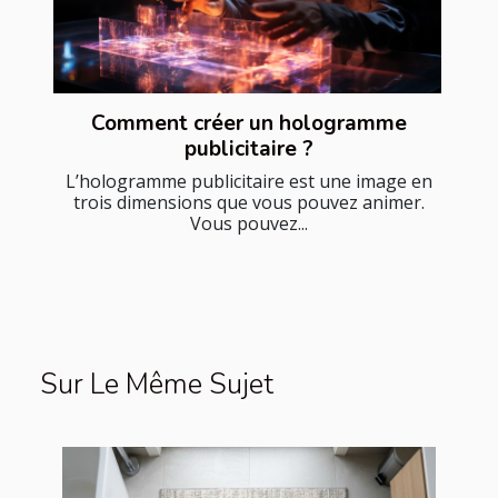
Comment créer un hologramme
publicitaire ?
L’hologramme publicitaire est une image en
trois dimensions que vous pouvez animer.
Vous pouvez...
Sur Le Même Sujet