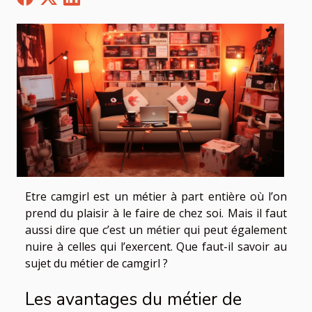
Etre camgirl est un métier à part entière où l’on
prend du plaisir à le faire de chez soi. Mais il faut
aussi dire que c’est un métier qui peut également
nuire à celles qui l’exercent. Que faut-il savoir au
sujet du métier de camgirl ?
Les avantages du métier de