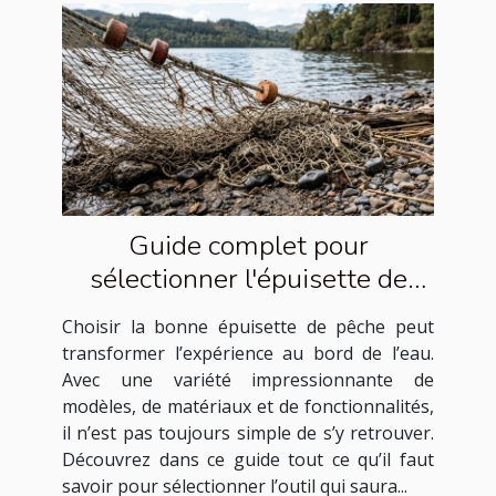
Guide complet pour
sélectionner l'épuisette de
pêche idéale
Choisir la bonne épuisette de pêche peut
transformer l’expérience au bord de l’eau.
Avec une variété impressionnante de
modèles, de matériaux et de fonctionnalités,
il n’est pas toujours simple de s’y retrouver.
Découvrez dans ce guide tout ce qu’il faut
savoir pour sélectionner l’outil qui saura...