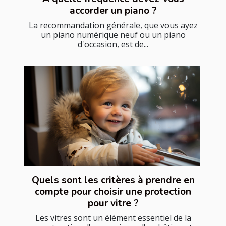
accorder un piano ?
La recommandation générale, que vous ayez
un piano numérique neuf ou un piano
d'occasion, est de...
Quels sont les critères à prendre en
compte pour choisir une protection
pour vitre ?
Les vitres sont un élément essentiel de la