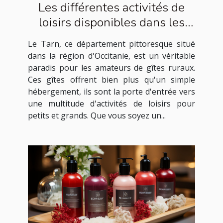
Les différentes activités de
loisirs disponibles dans les
gîtes ruraux du Tarn
Le Tarn, ce département pittoresque situé
dans la région d'Occitanie, est un véritable
paradis pour les amateurs de gîtes ruraux.
Ces gîtes offrent bien plus qu'un simple
hébergement, ils sont la porte d'entrée vers
une multitude d'activités de loisirs pour
petits et grands. Que vous soyez un...