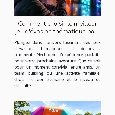
Comment choisir le meilleur
jeu d'évasion thématique pour
votre prochaine aventure
Plongez dans l'univers fascinant des jeux
d'évasion thématiques et découvrez
comment sélectionner l'expérience parfaite
pour votre prochaine aventure. Que ce soit
pour un moment convivial entre amis, un
team building ou une activité familiale,
choisir le bon scénario et le niveau de
difficulté...