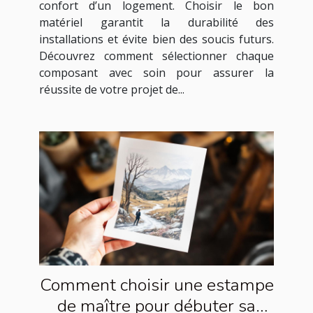
confort d’un logement. Choisir le bon
matériel garantit la durabilité des
installations et évite bien des soucis futurs.
Découvrez comment sélectionner chaque
composant avec soin pour assurer la
réussite de votre projet de...
Comment choisir une estampe
de maître pour débuter sa