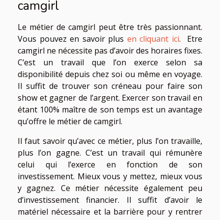
camgirl
Le métier de camgirl peut être très passionnant.
Vous pouvez en savoir plus
en cliquant ici
. Etre
camgirl ne nécessite pas d’avoir des horaires fixes.
C’est un travail que l’on exerce selon sa
disponibilité depuis chez soi ou même en voyage.
Il suffit de trouver son créneau pour faire son
show et gagner de l’argent. Exercer son travail en
étant 100% maître de son temps est un avantage
qu’offre le métier de camgirl.
Il faut savoir qu’avec ce métier, plus l’on travaille,
plus l’on gagne. C’est un travail qui rémunère
celui qui l’exerce en fonction de son
investissement. Mieux vous y mettez, mieux vous
y gagnez. Ce métier nécessite également peu
d’investissement financier. Il suffit d’avoir le
matériel nécessaire et la barrière pour y rentrer