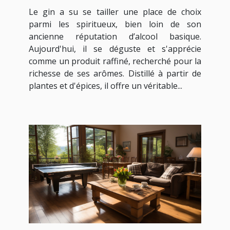
amateurs de spiritueux
Le gin a su se tailler une place de choix
parmi les spiritueux, bien loin de son
ancienne réputation d’alcool basique.
Aujourd'hui, il se déguste et s'apprécie
comme un produit raffiné, recherché pour la
richesse de ses arômes. Distillé à partir de
plantes et d'épices, il offre un véritable...