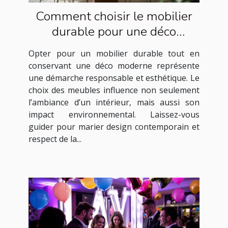
Comment choisir le mobilier
durable pour une déco
moderne ?
Opter pour un mobilier durable tout en
conservant une déco moderne représente
une démarche responsable et esthétique. Le
choix des meubles influence non seulement
l’ambiance d’un intérieur, mais aussi son
impact environnemental. Laissez-vous
guider pour marier design contemporain et
respect de la...