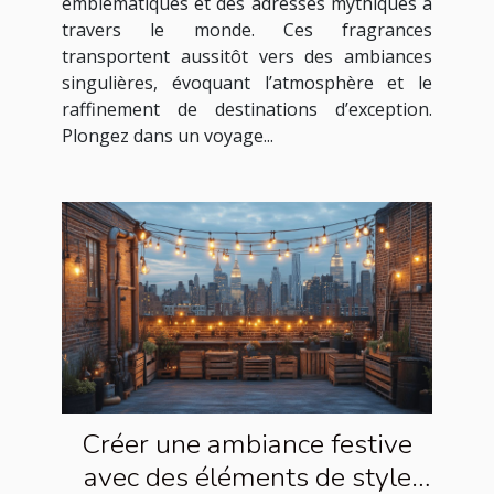
emblématiques et des adresses mythiques à
travers le monde. Ces fragrances
transportent aussitôt vers des ambiances
singulières, évoquant l’atmosphère et le
raffinement de destinations d’exception.
Plongez dans un voyage...
Créer une ambiance festive
avec des éléments de style