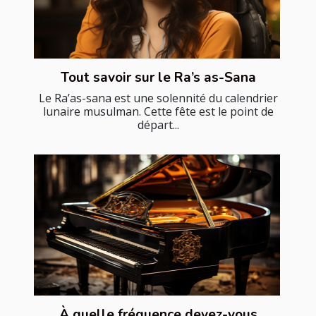
Tout savoir sur le Ra’s as-Sana
Le Ra’as-sana est une solennité du calendrier
lunaire musulman. Cette fête est le point de
départ...
À quelle fréquence devez-vous