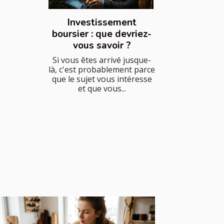
Investissement
boursier : que devriez-
vous savoir ?
Si vous êtes arrivé jusque-
là, c'est probablement parce
que le sujet vous intéresse
et que vous...