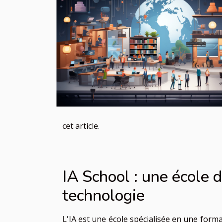
cet article.
IA School : une école 
technologie
L'IA est une école spécialisée en une forma