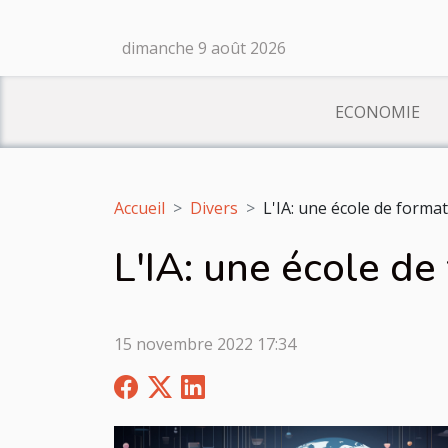
dimanche 9 août 2026
ECONOMIE
Accueil
Divers
L'IA: une école de formati
L'IA: une école de 
15 novembre 2022 17:34