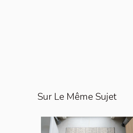
Sur Le Même Sujet