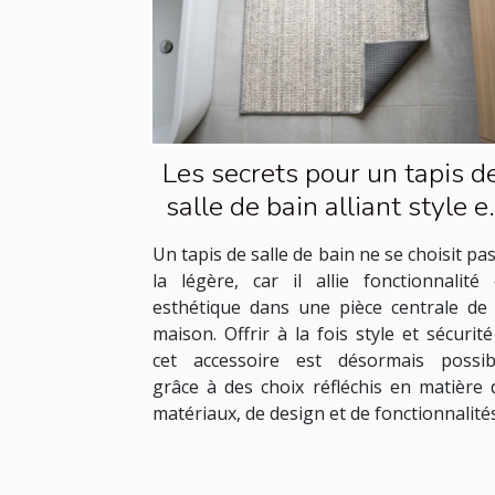
Les secrets pour un tapis d
salle de bain alliant style e
sécurité
Un tapis de salle de bain ne se choisit pas
la légère, car il allie fonctionnalité 
esthétique dans une pièce centrale de 
maison. Offrir à la fois style et sécurité
cet accessoire est désormais possib
grâce à des choix réfléchis en matière 
matériaux, de design et de fonctionnalités.