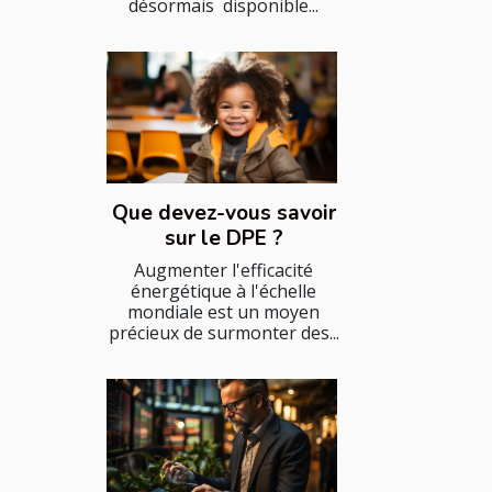
désormais disponible...
Que devez-vous savoir
sur le DPE ?
Augmenter l'efficacité
énergétique à l'échelle
mondiale est un moyen
précieux de surmonter des...