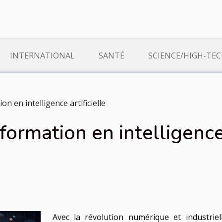
INTERNATIONAL
SANTÉ
SCIENCE/HIGH-TE
on en intelligence artificielle
formation en intelligence 
Avec la révolution numérique et industriell