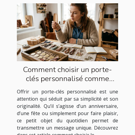
Comment choisir un porte-
clés personnalisé comme
cadeau idéal ?
Offrir un porte-clés personnalisé est une
attention qui séduit par sa simplicité et son
originalité. Qu’il s’agisse d’un anniversaire,
d’une fête ou simplement pour faire plaisir,
ce petit objet du quotidien permet de
transmettre un message unique. Découvrez
dans cet article comment choisir le...