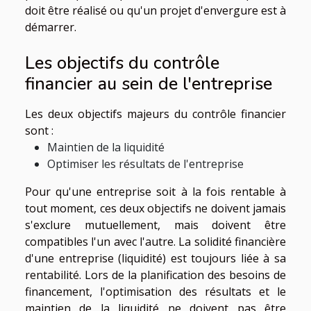
doit être réalisé ou qu'un projet d'envergure est à
démarrer.
Les objectifs du contrôle
financier au sein de l'entreprise
Les deux objectifs majeurs du contrôle financier
sont :
Maintien de la liquidité
Optimiser les résultats de l'entreprise
Pour qu'une entreprise soit à la fois rentable à
tout moment, ces deux objectifs ne doivent jamais
s'exclure mutuellement, mais doivent être
compatibles l'un avec l'autre. La solidité financière
d'une entreprise (liquidité) est toujours liée à sa
rentabilité. Lors de la planification des besoins de
financement, l'optimisation des résultats et le
maintien de la liquidité ne doivent pas être