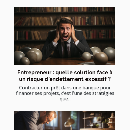
Entrepreneur : quelle solution face à
un risque d’endettement excessif ?
Contracter un prêt dans une banque pour
financer ses projets, c’est l’une des stratégies
que...