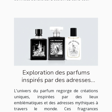
Exploration des parfums
inspirés par des adresses
célèbres
L’univers du parfum regorge de créations
uniques, inspirées par des lieux
emblématiques et des adresses mythiques à
travers le monde. Ces fragrances