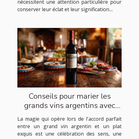
nécessitent une attention particulière pour
conserver leur éclat et leur signification....
Conseils pour marier les
grands vins argentins avec
des plats exquis
La magie qui opère lors de l'accord parfait
entre un grand vin argentin et un plat
exquis est une célébration des sens, une