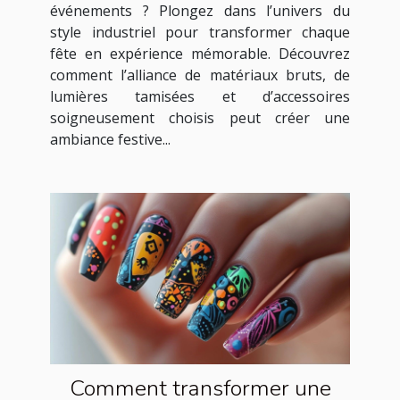
événements ? Plongez dans l’univers du
style industriel pour transformer chaque
fête en expérience mémorable. Découvrez
comment l’alliance de matériaux bruts, de
lumières tamisées et d’accessoires
soigneusement choisis peut créer une
ambiance festive...
Comment transformer une