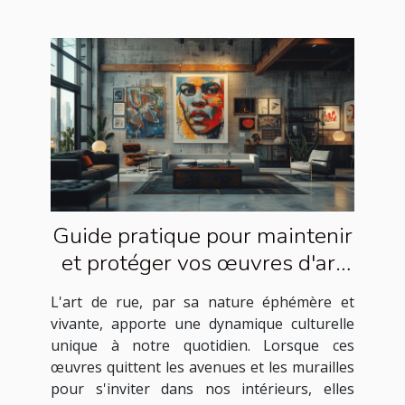
Guide pratique pour maintenir
et protéger vos œuvres d'art
de rue à la maison
L'art de rue, par sa nature éphémère et
vivante, apporte une dynamique culturelle
unique à notre quotidien. Lorsque ces
œuvres quittent les avenues et les murailles
pour s'inviter dans nos intérieurs, elles