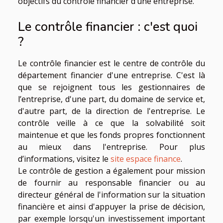
objectifs du contrôle financier d’une entreprise.
Le contrôle financier : c'est quoi
?
Le contrôle financier est le centre de contrôle du
département financier d'une entreprise. C'est là
que se rejoignent tous les gestionnaires de
l’entreprise, d'une part, du domaine de service et,
d'autre part, de la direction de l'entreprise. Le
contrôle veille à ce que la solvabilité soit
maintenue et que les fonds propres fonctionnent
au mieux dans l'entreprise. Pour plus
d’informations, visitez le
site espace finance
.
Le contrôle de gestion a également pour mission
de fournir au responsable financier ou au
directeur général de l'information sur la situation
financière et ainsi d'appuyer la prise de décision,
par exemple lorsqu'un investissement important