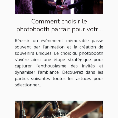
Comment choisir le
photobooth parfait pour votre
événement ?
Réussir un événement mémorable passe
souvent par l’animation et la création de
souvenirs uniques. Le choix du photobooth
s’avère ainsi une étape stratégique pour
capturer l’enthousiasme des invités et
dynamiser l’ambiance. Découvrez dans les
parties suivantes toutes les astuces pour
sélectionner...