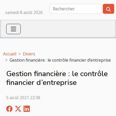
samedi 8 août 2026
Accueil
Divers
Gestion financière : le contrôle financier d’entreprise
Gestion financière : le contrôle
financier d’entreprise
5 août 2021 22:38