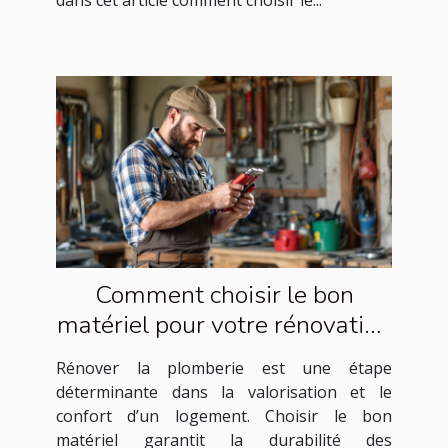
Comment choisir le bon
matériel pour votre rénovation
de plomberie ?
Rénover la plomberie est une étape
déterminante dans la valorisation et le
confort d’un logement. Choisir le bon
matériel garantit la durabilité des