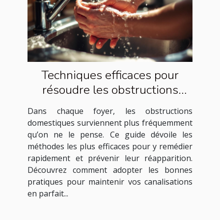
Techniques efficaces pour
résoudre les obstructions
domestiques courantes
Dans chaque foyer, les obstructions
domestiques surviennent plus fréquemment
qu’on ne le pense. Ce guide dévoile les
méthodes les plus efficaces pour y remédier
rapidement et prévenir leur réapparition.
Découvrez comment adopter les bonnes
pratiques pour maintenir vos canalisations
en parfait...