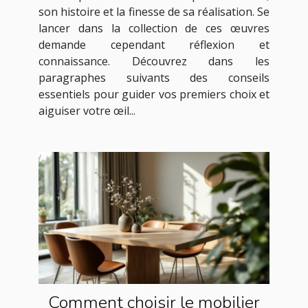
son histoire et la finesse de sa réalisation. Se
lancer dans la collection de ces œuvres
demande cependant réflexion et
connaissance. Découvrez dans les
paragraphes suivants des conseils
essentiels pour guider vos premiers choix et
aiguiser votre œil...
Comment choisir le mobilier