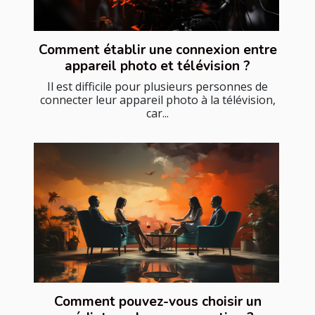
Comment établir une connexion entre
appareil photo et télévision ?
Il est difficile pour plusieurs personnes de
connecter leur appareil photo à la télévision,
car...
Comment pouvez-vous choisir un