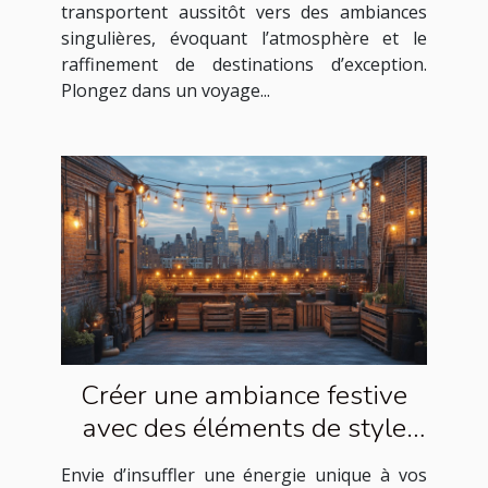
transportent aussitôt vers des ambiances
singulières, évoquant l’atmosphère et le
raffinement de destinations d’exception.
Plongez dans un voyage...
Créer une ambiance festive
avec des éléments de style
industriel
Envie d’insuffler une énergie unique à vos