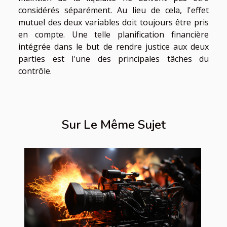
considérés séparément. Au lieu de cela, l'effet
mutuel des deux variables doit toujours être pris
en compte. Une telle planification financière
intégrée dans le but de rendre justice aux deux
parties est l'une des principales tâches du
contrôle.
Sur Le Même Sujet