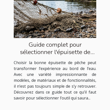
Guide complet pour
sélectionner l'épuisette de
pêche idéale
Choisir la bonne épuisette de pêche peut
transformer l’expérience au bord de l’eau.
Avec une variété impressionnante de
modèles, de matériaux et de fonctionnalités,
il n’est pas toujours simple de s’y retrouver.
Découvrez dans ce guide tout ce qu’il faut
savoir pour sélectionner l’outil qui saura...