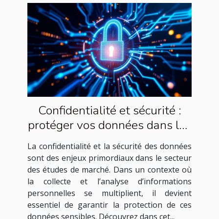
Confidentialité et sécurité :
protéger vos données dans les
études de marché
La confidentialité et la sécurité des données
sont des enjeux primordiaux dans le secteur
des études de marché. Dans un contexte où
la collecte et l’analyse d’informations
personnelles se multiplient, il devient
essentiel de garantir la protection de ces
données sensibles. Découvrez dans cet...