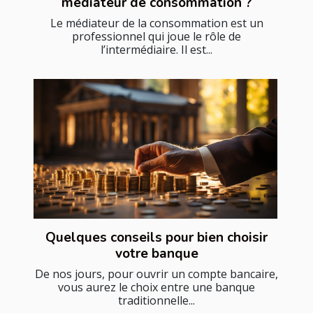
médiateur de consommation ?
Le médiateur de la consommation est un
professionnel qui joue le rôle de
l’intermédiaire. Il est...
Quelques conseils pour bien choisir
votre banque
De nos jours, pour ouvrir un compte bancaire,
vous aurez le choix entre une banque
traditionnelle...