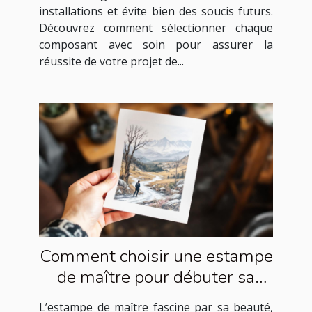
installations et évite bien des soucis futurs.
Découvrez comment sélectionner chaque
composant avec soin pour assurer la
réussite de votre projet de...
Comment choisir une estampe
de maître pour débuter sa
collection ?
L’estampe de maître fascine par sa beauté,