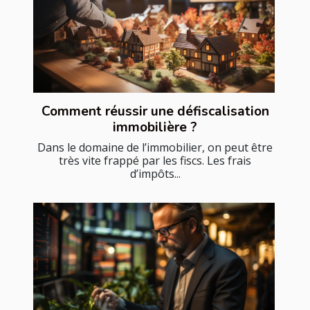
Comment réussir une défiscalisation
immobilière ?
Dans le domaine de l’immobilier, on peut être
très vite frappé par les fiscs. Les frais
d’impôts...