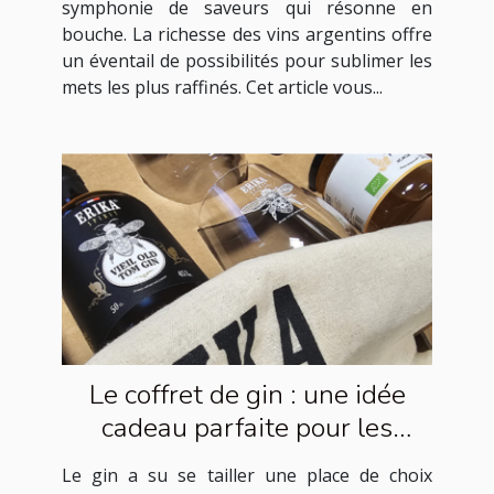
symphonie de saveurs qui résonne en
bouche. La richesse des vins argentins offre
un éventail de possibilités pour sublimer les
mets les plus raffinés. Cet article vous...
Le coffret de gin : une idée
cadeau parfaite pour les
amateurs de spiritueux
Le gin a su se tailler une place de choix