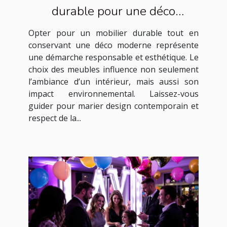
durable pour une déco
moderne ?
Opter pour un mobilier durable tout en
conservant une déco moderne représente
une démarche responsable et esthétique. Le
choix des meubles influence non seulement
l’ambiance d’un intérieur, mais aussi son
impact environnemental. Laissez-vous
guider pour marier design contemporain et
respect de la...