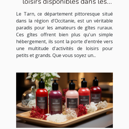
loisirs disponibles dans les
gîtes ruraux du Tarn
Le Tarn, ce département pittoresque situé
dans la région d'Occitanie, est un véritable
paradis pour les amateurs de gîtes ruraux.
Ces gîtes offrent bien plus qu'un simple
hébergement, ils sont la porte d'entrée vers
une multitude d'activités de loisirs pour
petits et grands. Que vous soyez un...