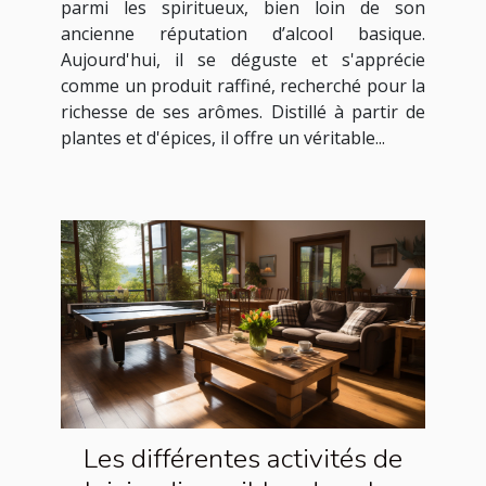
parmi les spiritueux, bien loin de son
ancienne réputation d’alcool basique.
Aujourd'hui, il se déguste et s'apprécie
comme un produit raffiné, recherché pour la
richesse de ses arômes. Distillé à partir de
plantes et d'épices, il offre un véritable...
Les différentes activités de