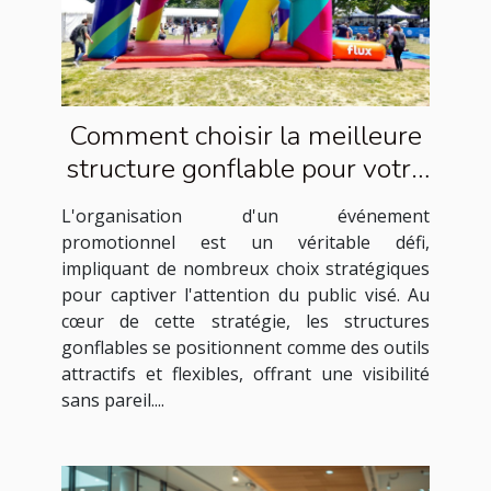
Comment choisir la meilleure
structure gonflable pour votre
événement promotionnel
L'organisation d'un événement
promotionnel est un véritable défi,
impliquant de nombreux choix stratégiques
pour captiver l'attention du public visé. Au
cœur de cette stratégie, les structures
gonflables se positionnent comme des outils
attractifs et flexibles, offrant une visibilité
sans pareil....