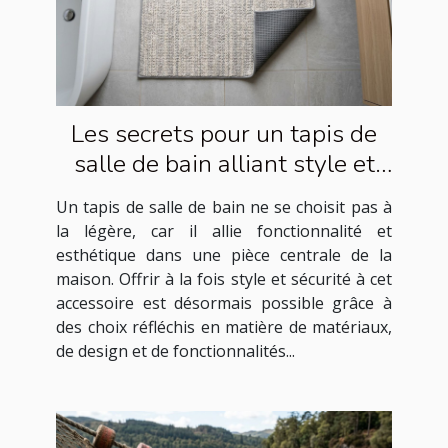
Les secrets pour un tapis de
salle de bain alliant style et
sécurité
Un tapis de salle de bain ne se choisit pas à
la légère, car il allie fonctionnalité et
esthétique dans une pièce centrale de la
maison. Offrir à la fois style et sécurité à cet
accessoire est désormais possible grâce à
des choix réfléchis en matière de matériaux,
de design et de fonctionnalités...