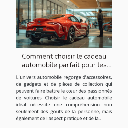
Comment choisir le cadeau
automobile parfait pour les
passionnés de voitures
L'univers automobile regorge d'accessoires,
de gadgets et de pièces de collection qui
peuvent faire battre le cœur des passionnés
de voitures. Choisir le cadeau automobile
idéal nécessite une compréhension non
seulement des goûts de la personne, mais
également de l'aspect pratique et de la...