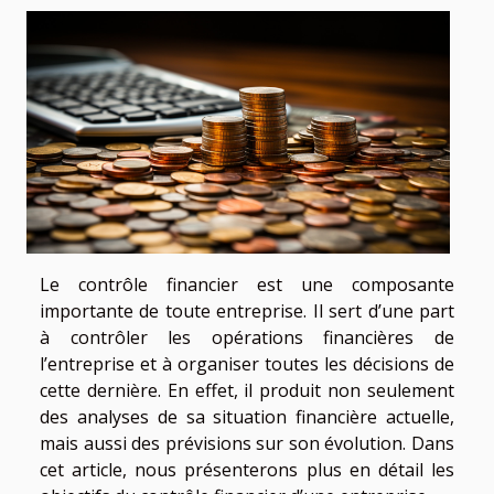
Le contrôle financier est une composante
importante de toute entreprise. Il sert d’une part
à contrôler les opérations financières de
l’entreprise et à organiser toutes les décisions de
cette dernière. En effet, il produit non seulement
des analyses de sa situation financière actuelle,
mais aussi des prévisions sur son évolution. Dans
cet article, nous présenterons plus en détail les