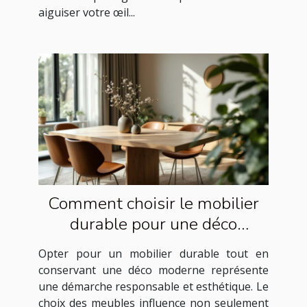
aiguiser votre œil...
Comment choisir le mobilier
durable pour une déco
moderne ?
Opter pour un mobilier durable tout en
conservant une déco moderne représente
une démarche responsable et esthétique. Le
choix des meubles influence non seulement