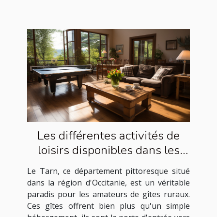
Les différentes activités de
loisirs disponibles dans les
gîtes ruraux du Tarn
Le Tarn, ce département pittoresque situé
dans la région d'Occitanie, est un véritable
paradis pour les amateurs de gîtes ruraux.
Ces gîtes offrent bien plus qu'un simple