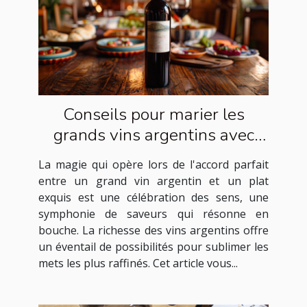
Conseils pour marier les
grands vins argentins avec
des plats exquis
La magie qui opère lors de l'accord parfait
entre un grand vin argentin et un plat
exquis est une célébration des sens, une
symphonie de saveurs qui résonne en
bouche. La richesse des vins argentins offre
un éventail de possibilités pour sublimer les
mets les plus raffinés. Cet article vous...