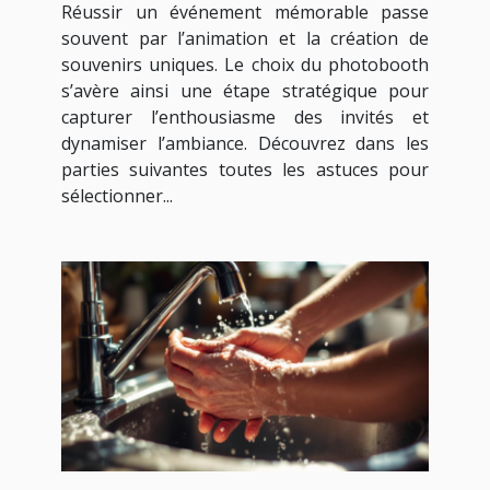
Réussir un événement mémorable passe
souvent par l’animation et la création de
souvenirs uniques. Le choix du photobooth
s’avère ainsi une étape stratégique pour
capturer l’enthousiasme des invités et
dynamiser l’ambiance. Découvrez dans les
parties suivantes toutes les astuces pour
sélectionner...