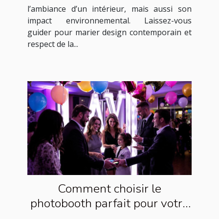
l’ambiance d’un intérieur, mais aussi son
impact environnemental. Laissez-vous
guider pour marier design contemporain et
respect de la...
Comment choisir le
photobooth parfait pour votre
événement ?