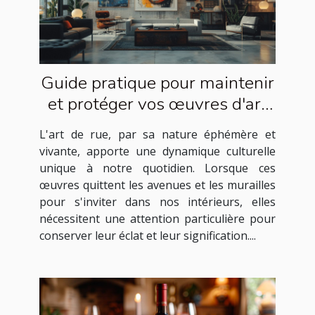
Guide pratique pour maintenir
et protéger vos œuvres d'art
de rue à la maison
L'art de rue, par sa nature éphémère et
vivante, apporte une dynamique culturelle
unique à notre quotidien. Lorsque ces
œuvres quittent les avenues et les murailles
pour s'inviter dans nos intérieurs, elles
nécessitent une attention particulière pour
conserver leur éclat et leur signification....