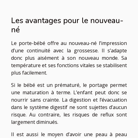
Les avantages pour le nouveau-
né
Le porte-bébé offre au nouveau-né l’impression
d’une continuité avec la grossesse. Il s’adapte
donc plus aisément à son nouveau monde. Sa
température et ses fonctions vitales se stabilisent
plus facilement.
Si le bébé est un prématuré, le portage permet
une maturation à terme. L’enfant peut donc se
nourrir sans crainte. La digestion et l’évacuation
dans le système digestif ne sont sujettes d’aucun
risque. Au contraire, les risques de reflux sont
largement diminués.
Il est aussi le moyen d’avoir une peau à peau