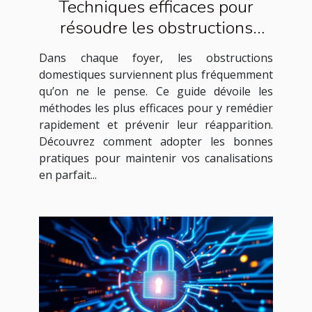
Techniques efficaces pour
résoudre les obstructions
domestiques courantes
Dans chaque foyer, les obstructions
domestiques surviennent plus fréquemment
qu’on ne le pense. Ce guide dévoile les
méthodes les plus efficaces pour y remédier
rapidement et prévenir leur réapparition.
Découvrez comment adopter les bonnes
pratiques pour maintenir vos canalisations
en parfait...