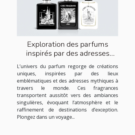
Exploration des parfums
inspirés par des adresses
célèbres
L’univers du parfum regorge de créations
uniques, inspirées par des lieux
emblématiques et des adresses mythiques à
travers le monde. Ces fragrances
transportent aussitôt vers des ambiances
singulières, évoquant l’atmosphère et le
raffinement de destinations d’exception.
Plongez dans un voyage...