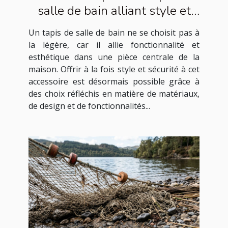
salle de bain alliant style et
sécurité
Un tapis de salle de bain ne se choisit pas à
la légère, car il allie fonctionnalité et
esthétique dans une pièce centrale de la
maison. Offrir à la fois style et sécurité à cet
accessoire est désormais possible grâce à
des choix réfléchis en matière de matériaux,
de design et de fonctionnalités...