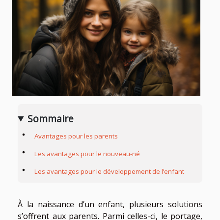
Sommaire
Avantages pour les parents
Les avantages pour le nouveau-né
Les avantages pour le développement de l’enfant
À la naissance d’un enfant, plusieurs solutions
s’offrent aux parents. Parmi celles-ci, le portage,