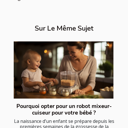
Sur Le Même Sujet
Pourquoi opter pour un robot mixeur-
cuiseur pour votre bébé ?
La naissance d’un enfant se prépare depuis les
premières semaines de la grossesse de la