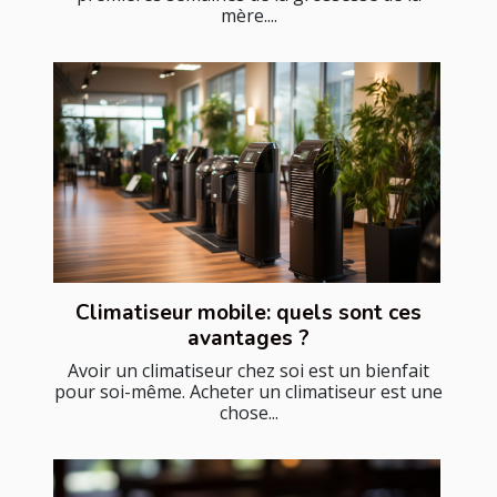
mère....
Climatiseur mobile: quels sont ces
avantages ?
Avoir un climatiseur chez soi est un bienfait
pour soi-même. Acheter un climatiseur est une
chose...