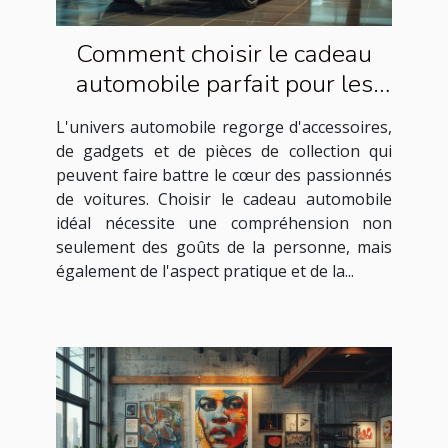
Comment choisir le cadeau
automobile parfait pour les
passionnés de voitures
L'univers automobile regorge d'accessoires,
de gadgets et de pièces de collection qui
peuvent faire battre le cœur des passionnés
de voitures. Choisir le cadeau automobile
idéal nécessite une compréhension non
seulement des goûts de la personne, mais
également de l'aspect pratique et de la...