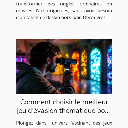
transformer des ongles ordinaires en
œuvres d’art originales, sans avoir besoin
d’un talent de dessin hors pair. Découvrez...
Comment choisir le meilleur
jeu d'évasion thématique pour
votre prochaine aventure
Plongez dans l'univers fascinant des jeux