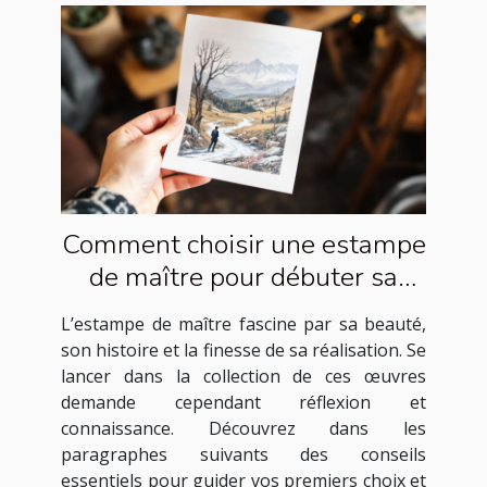
Comment choisir une estampe
de maître pour débuter sa
collection ?
L’estampe de maître fascine par sa beauté,
son histoire et la finesse de sa réalisation. Se
lancer dans la collection de ces œuvres
demande cependant réflexion et
connaissance. Découvrez dans les
paragraphes suivants des conseils
essentiels pour guider vos premiers choix et