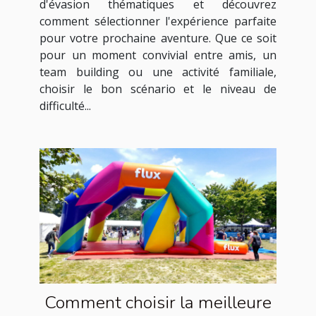
d'évasion thématiques et découvrez
comment sélectionner l'expérience parfaite
pour votre prochaine aventure. Que ce soit
pour un moment convivial entre amis, un
team building ou une activité familiale,
choisir le bon scénario et le niveau de
difficulté...
Comment choisir la meilleure