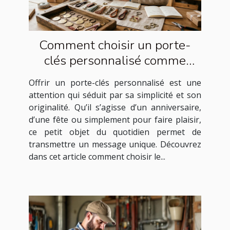
Comment choisir un porte-
clés personnalisé comme
cadeau idéal ?
Offrir un porte-clés personnalisé est une
attention qui séduit par sa simplicité et son
originalité. Qu’il s’agisse d’un anniversaire,
d’une fête ou simplement pour faire plaisir,
ce petit objet du quotidien permet de
transmettre un message unique. Découvrez
dans cet article comment choisir le...