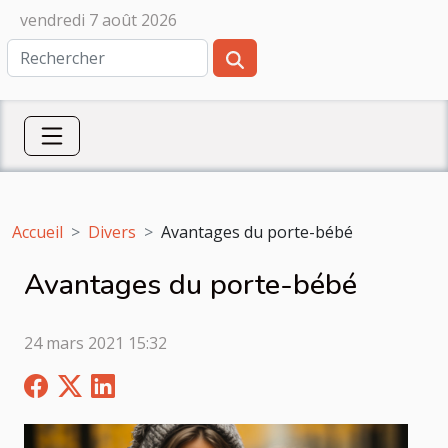
vendredi 7 août 2026
Accueil
Divers
Avantages du porte-bébé
Avantages du porte-bébé
24 mars 2021 15:32