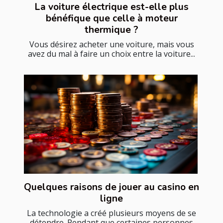
La voiture électrique est-elle plus
bénéfique que celle à moteur
thermique ?
Vous désirez acheter une voiture, mais vous
avez du mal à faire un choix entre la voiture...
Quelques raisons de jouer au casino en
ligne
La technologie a créé plusieurs moyens de se
détendre. Pendant que certaines personnes