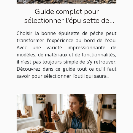
Guide complet pour
sélectionner l'épuisette de
pêche idéale
Choisir la bonne épuisette de pêche peut
transformer l’expérience au bord de l’eau.
Avec une variété impressionnante de
modèles, de matériaux et de fonctionnalités,
il n’est pas toujours simple de s’y retrouver.
Découvrez dans ce guide tout ce qu’il faut
savoir pour sélectionner l’outil qui saura...