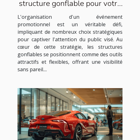
structure gonflable pour votre
événement promotionnel
L'organisation d'un événement
promotionnel est un véritable défi,
impliquant de nombreux choix stratégiques
pour captiver l'attention du public visé. Au
cœur de cette stratégie, les structures
gonflables se positionnent comme des outils
attractifs et flexibles, offrant une visibilité
sans pareil....