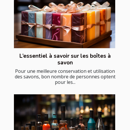
L’essentiel à savoir sur les boîtes à
savon
Pour une meilleure conservation et utilisation
des savons, bon nombre de personnes optent
pour les...