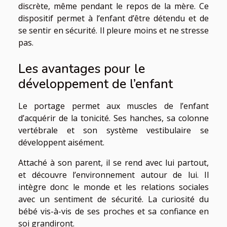
discrète, même pendant le repos de la mère. Ce
dispositif permet à l’enfant d’être détendu et de
se sentir en sécurité. Il pleure moins et ne stresse
pas.
Les avantages pour le
développement de l’enfant
Le portage permet aux muscles de l’enfant
d’acquérir de la tonicité. Ses hanches, sa colonne
vertébrale et son système vestibulaire se
développent aisément.
Attaché à son parent, il se rend avec lui partout,
et découvre l’environnement autour de lui. Il
intègre donc le monde et les relations sociales
avec un sentiment de sécurité. La curiosité du
bébé vis-à-vis de ses proches et sa confiance en
soi grandiront.