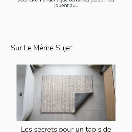
jouent au...
Sur Le Même Sujet
Les secrets pour un tapis de