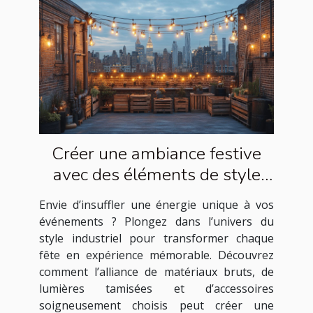
Créer une ambiance festive
avec des éléments de style
industriel
Envie d’insuffler une énergie unique à vos
événements ? Plongez dans l’univers du
style industriel pour transformer chaque
fête en expérience mémorable. Découvrez
comment l’alliance de matériaux bruts, de
lumières tamisées et d’accessoires
soigneusement choisis peut créer une