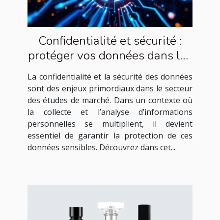
Confidentialité et sécurité :
protéger vos données dans les
études de marché
La confidentialité et la sécurité des données
sont des enjeux primordiaux dans le secteur
des études de marché. Dans un contexte où
la collecte et l’analyse d’informations
personnelles se multiplient, il devient
essentiel de garantir la protection de ces
données sensibles. Découvrez dans cet...