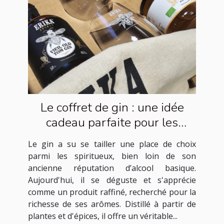
Le coffret de gin : une idée
cadeau parfaite pour les
amateurs de spiritueux
Le gin a su se tailler une place de choix
parmi les spiritueux, bien loin de son
ancienne réputation d’alcool basique.
Aujourd'hui, il se déguste et s'apprécie
comme un produit raffiné, recherché pour la
richesse de ses arômes. Distillé à partir de
plantes et d'épices, il offre un véritable...