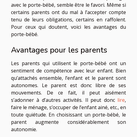
avec le porte-bébé, semble être le favori. Même si
certains parents ont du mal à l’accepter compte
tenu de leurs obligations, certains en raffolent.
Pour ceux qui doutent, voici les avantages du
porte-bébé.
Avantages pour les parents
Les parents qui utilisent le porte-bébé ont un
sentiment de compétence avec leur enfant. Bien
qu’attachés ensemble, l’enfant et le parent sont
autonomes. Le parent est donc libre de ses
mouvements. De ce fait, il peut aisément
s’adonner à d’autres activités. Il peut donc
lire
,
faire le ménage, s’occuper de l’enfant ainé, etc., en
toute quiétude. En choisissant un porte-bébé, le
parent augmente considérablement son
autonomie.