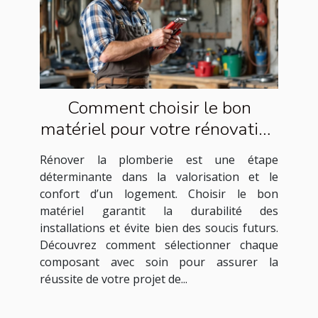
Comment choisir le bon
matériel pour votre rénovation
de plomberie ?
Rénover la plomberie est une étape
déterminante dans la valorisation et le
confort d’un logement. Choisir le bon
matériel garantit la durabilité des
installations et évite bien des soucis futurs.
Découvrez comment sélectionner chaque
composant avec soin pour assurer la
réussite de votre projet de...