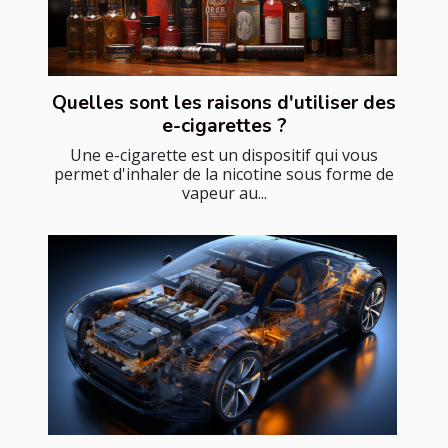
Quelles sont les raisons d'utiliser des
e-cigarettes ?
Une e-cigarette est un dispositif qui vous
permet d'inhaler de la nicotine sous forme de
vapeur au...